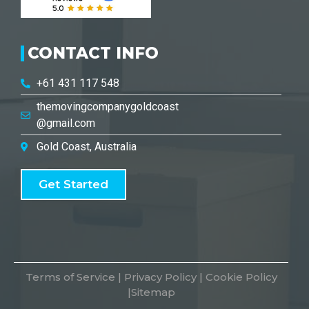
CONTACT INFO
+61 431 117 548
themovingcompanygoldcoast
@gmail.com
Gold Coast, Australia
Get Started
Terms of Service
|
Privacy Policy
|
Cookie Policy
|
Sitemap