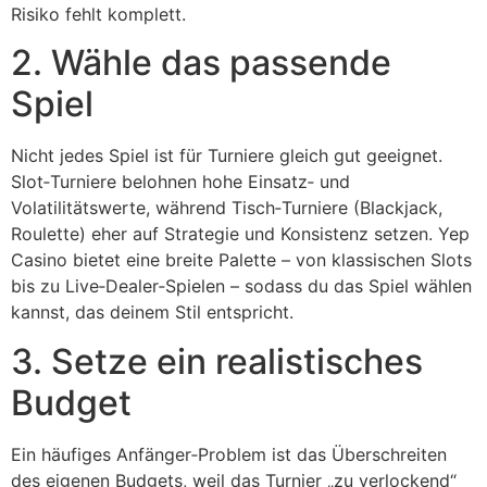
Risiko fehlt komplett.
2. Wähle das passende
Spiel
Nicht jedes Spiel ist für Turniere gleich gut geeignet.
Slot‑Turniere belohnen hohe Einsatz‑ und
Volatilitätswerte, während Tisch‑Turniere (Blackjack,
Roulette) eher auf Strategie und Konsistenz setzen. Yep
Casino bietet eine breite Palette – von klassischen Slots
bis zu Live‑Dealer‑Spielen – sodass du das Spiel wählen
kannst, das deinem Stil entspricht.
3. Setze ein realistisches
Budget
Ein häufiges Anfänger‑Problem ist das Überschreiten
des eigenen Budgets, weil das Turnier „zu verlockend“