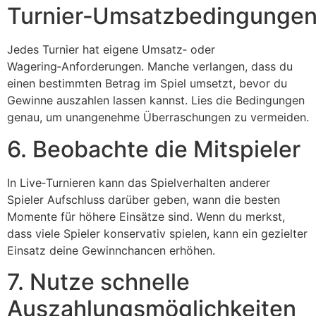
Turnier‑Umsatzbedingunge
Jedes Turnier hat eigene Umsatz‑ oder
Wagering‑Anforderungen. Manche verlangen, dass du
einen bestimmten Betrag im Spiel umsetzt, bevor du
Gewinne auszahlen lassen kannst. Lies die Bedingungen
genau, um unangenehme Überraschungen zu vermeiden.
6. Beobachte die Mitspieler
In Live‑Turnieren kann das Spielverhalten anderer
Spieler Aufschluss darüber geben, wann die besten
Momente für höhere Einsätze sind. Wenn du merkst,
dass viele Spieler konservativ spielen, kann ein gezielter
Einsatz deine Gewinnchancen erhöhen.
7. Nutze schnelle
Auszahlungsmöglichkeiten