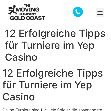
12 Erfolgreiche Tipps
für Turniere im Yep
Casino
12 Erfolgreiche Tipps
für Turniere im Yep
Casino
Online‑Turniere sind für viele Spieler die spannendste