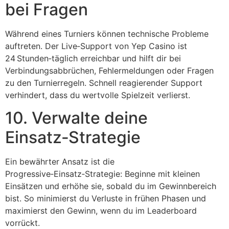
bei Fragen
Während eines Turniers können technische Probleme
auftreten. Der Live‑Support von Yep Casino ist
24 Stunden‑täglich erreichbar und hilft dir bei
Verbindungsabbrüchen, Fehlermeldungen oder Fragen
zu den Turnierregeln. Schnell reagierender Support
verhindert, dass du wertvolle Spielzeit verlierst.
10. Verwalte deine
Einsatz‑Strategie
Ein bewährter Ansatz ist die
Progressive‑Einsatz‑Strategie: Beginne mit kleinen
Einsätzen und erhöhe sie, sobald du im Gewinnbereich
bist. So minimierst du Verluste in frühen Phasen und
maximierst den Gewinn, wenn du im Leaderboard
vorrückt.