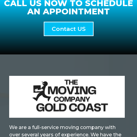
CALL US NOW TO SCHEDULE
AN APPOINTMENT
Contact US
We are a full-service moving company with
over several years of experience. We have the