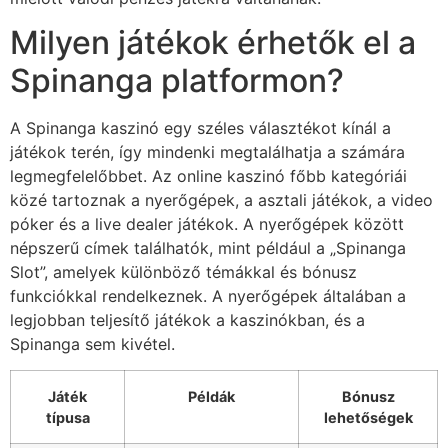
Milyen játékok érhetők el a
Spinanga platformon?
A Spinanga kaszinó egy széles választékot kínál a
játékok terén, így mindenki megtalálhatja a számára
legmegfelelőbbet. Az online kaszinó főbb kategóriái
közé tartoznak a nyerőgépek, a asztali játékok, a video
póker és a live dealer játékok. A nyerőgépek között
népszerű címek találhatók, mint például a „Spinanga
Slot”, amelyek különböző témákkal és bónusz
funkciókkal rendelkeznek. A nyerőgépek általában a
legjobban teljesítő játékok a kaszinókban, és a
Spinanga sem kivétel.
Játék
Példák
Bónusz
típusa
lehetőségek