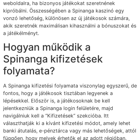
weboldalra, ha bizonyos játékokat szeretnének
kipróbálni. Összességében a Spinanga kaszinó egy
vonzó lehetőség, különösen az új játékosok számára,
akik szeretnék maximálisan kihasználni a bónuszokat és
a játékélményt.
Hogyan működik a
Spinanga kifizetések
folyamata?
A Spinanga kifizetési folyamata viszonylag egyszerű, de
fontos, hogy a játékosok tisztában legyenek a
lépésekkel. Először is, a játékosoknak be kell
jelentkezniük a Spinanga login felületére, majd
navigálniuk kell a “Kifizetések” szekcióba. Itt
választhatják ki a kívánt kifizetési módot, amely lehet
banki átutalás, e-pénztárca vagy más lehetőségek, attól
függően, hogy melyek érhetők el az adott régióban.