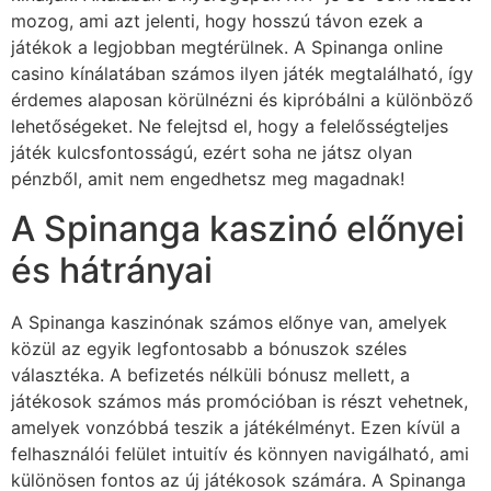
mozog, ami azt jelenti, hogy hosszú távon ezek a
játékok a legjobban megtérülnek. A Spinanga online
casino kínálatában számos ilyen játék megtalálható, így
érdemes alaposan körülnézni és kipróbálni a különböző
lehetőségeket. Ne felejtsd el, hogy a felelősségteljes
játék kulcsfontosságú, ezért soha ne játsz olyan
pénzből, amit nem engedhetsz meg magadnak!
A Spinanga kaszinó előnyei
és hátrányai
A Spinanga kaszinónak számos előnye van, amelyek
közül az egyik legfontosabb a bónuszok széles
választéka. A befizetés nélküli bónusz mellett, a
játékosok számos más promócióban is részt vehetnek,
amelyek vonzóbbá teszik a játékélményt. Ezen kívül a
felhasználói felület intuitív és könnyen navigálható, ami
különösen fontos az új játékosok számára. A Spinanga