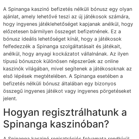
A Spinanga kaszinó befizetés nélküli bónusz egy olyan
ajánlat, amely lehetővé teszi az új játékosok számára,
hogy ingyenes játéklehetőséget kapjanak anélkül, hogy
előzetesen bármilyen összeget befizetnének. Ez a
bónusz ideális lehetőséget kínál, hogy a játékosok
felfedezzék a Spinanga szolgáltatásait és játékait,
anélkül, hogy anyagi kockázatot vállalnának. Az ilyen
típusú bónuszok különösen népszerűek az online
kaszinók világában, mivel segítenek a játékosoknak az
első lépések megtételében. A Spinanga esetében a
befizetés nélküli bónusz általában egy bizonyos
összegű ingyenes játékot vagy ingyenes pörgetéseket
jelent.
Hogyan regisztrálhatunk a
Spinanga kaszinóban?
A Spinanga kaszinó regisztrációs folyamata rendkívül