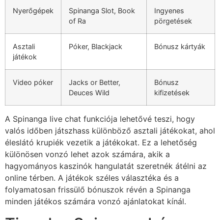
Nyerőgépek
Spinanga Slot, Book
Ingyenes
of Ra
pörgetések
Asztali
Póker, Blackjack
Bónusz kártyák
játékok
Video póker
Jacks or Better,
Bónusz
Deuces Wild
kifizetések
A Spinanga live chat funkciója lehetővé teszi, hogy
valós időben játszhass különböző asztali játékokat, ahol
éleslátó krupiék vezetik a játékokat. Ez a lehetőség
különösen vonzó lehet azok számára, akik a
hagyományos kaszinók hangulatát szeretnék átélni az
online térben. A játékok széles választéka és a
folyamatosan frissülő bónuszok révén a Spinanga
minden játékos számára vonzó ajánlatokat kínál.