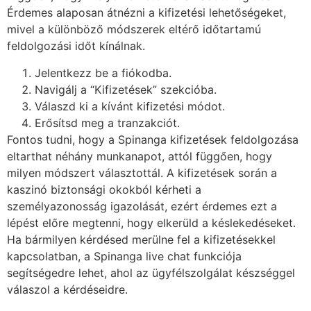
Érdemes alaposan átnézni a kifizetési lehetőségeket,
mivel a különböző módszerek eltérő időtartamú
feldolgozási időt kínálnak.
Jelentkezz be a fiókodba.
Navigálj a “Kifizetések” szekcióba.
Válaszd ki a kívánt kifizetési módot.
Erősítsd meg a tranzakciót.
Fontos tudni, hogy a Spinanga kifizetések feldolgozása
eltarthat néhány munkanapot, attól függően, hogy
milyen módszert választottál. A kifizetések során a
kaszinó biztonsági okokból kérheti a
személyazonosság igazolását, ezért érdemes ezt a
lépést előre megtenni, hogy elkerüld a késlekedéseket.
Ha bármilyen kérdésed merülne fel a kifizetésekkel
kapcsolatban, a Spinanga live chat funkciója
segítségedre lehet, ahol az ügyfélszolgálat készséggel
válaszol a kérdéseidre.