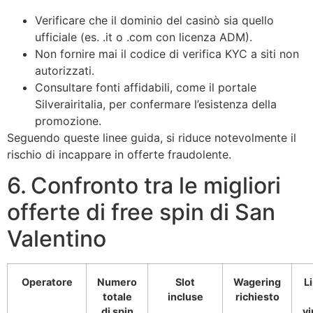
Verificare che il dominio del casinò sia quello
ufficiale (es. .it o .com con licenza ADM).
Non fornire mai il codice di verifica KYC a siti non
autorizzati.
Consultare fonti affidabili, come il portale
Silverairitalia, per confermare l’esistenza della
promozione.
Seguendo queste linee guida, si riduce notevolmente il
rischio di incappare in offerte fraudolente.
6. Confronto tra le migliori
offerte di free spin di San
Valentino
Operatore
Numero
Slot
Wagering
L
totale
incluse
richiesto
di spin
vi