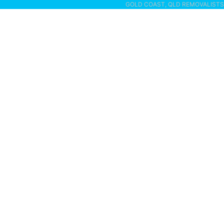
GOLD COAST, QLD REMOVALISTS