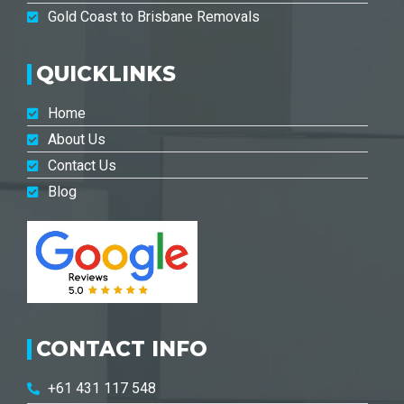
Gold Coast to Brisbane Removals
QUICKLINKS
Home
About Us
Contact Us
Blog
CONTACT INFO
+61 431 117 548