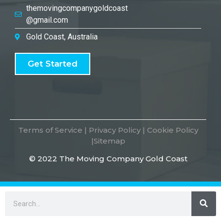
themovingcompanygoldcoast
@gmail.com
Gold Coast, Australia
Get Started
Terms of Service
|
Privacy Policy
|
Cookie Policy
|
Sitemap
© 2022 The Moving Company Gold Coast