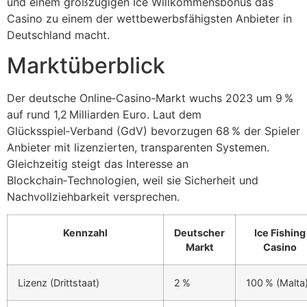
und einem großzügigen Ice Willkommensbonus das
Casino zu einem der wettbewerbsfähigsten Anbieter in
Deutschland macht.
Marktüberblick
Der deutsche Online‑Casino‑Markt wuchs 2023 um 9 %
auf rund 1,2 Milliarden Euro. Laut dem
Glücksspiel‑Verband (GdV) bevorzugen 68 % der Spieler
Anbieter mit lizenzierten, transparenten Systemen.
Gleichzeitig steigt das Interesse an
Blockchain‑Technologien, weil sie Sicherheit und
Nachvollziehbarkeit versprechen.
Kennzahl
Deutscher
Ice Fishing
Markt
Casino
Lizenz (Drittstaat)
2 %
100 % (Malta