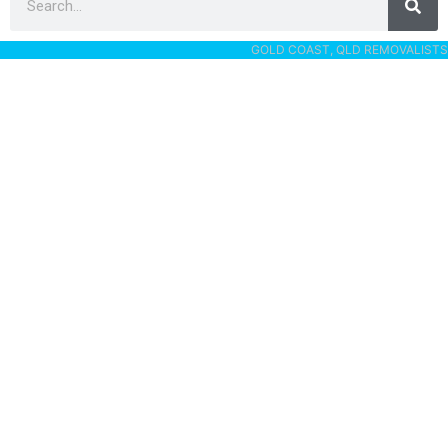
GOLD COAST, QLD REMOVALISTS