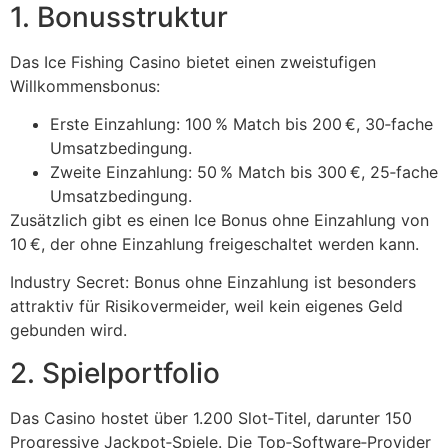
1. Bonusstruktur
Das Ice Fishing Casino bietet einen zweistufigen
Willkommensbonus:
Erste Einzahlung: 100 % Match bis 200 €, 30‑fache
Umsatzbedingung.
Zweite Einzahlung: 50 % Match bis 300 €, 25‑fache
Umsatzbedingung.
Zusätzlich gibt es einen Ice Bonus ohne Einzahlung von
10 €, der ohne Einzahlung freigeschaltet werden kann.
Industry Secret: Bonus ohne Einzahlung ist besonders
attraktiv für Risikovermeider, weil kein eigenes Geld
gebunden wird.
2. Spielportfolio
Das Casino hostet über 1.200 Slot‑Titel, darunter 150
Progressive Jackpot‑Spiele. Die Top‑Software‑Provider