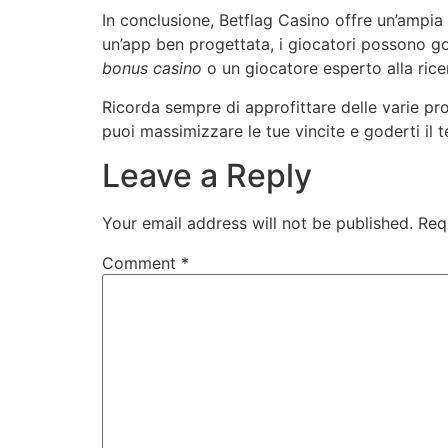
In conclusione, Betflag Casino offre un’ampia
un’app ben progettata, i giocatori possono go
bonus casino
o un giocatore esperto alla rice
Ricorda sempre di approfittare delle varie pro
puoi massimizzare le tue vincite e goderti il
Leave a Reply
Your email address will not be published.
Req
Comment
*