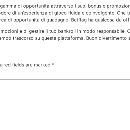
 gamma di opportunità attraverso i suoi bonus e promozioni 
dere di un’esperienza di gioco fluida e coinvolgente. Che t
rca di opportunità di guadagno, Betflag ha qualcosa da offri
mozioni e di gestire il tuo bankroll in modo responsabile. Co
 tempo trascorso su questa piattaforma. Buon divertimento 
uired fields are marked
*