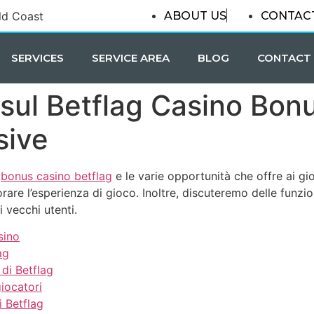
ABOUT US
CONTAC
SERVICES
SERVICE AREA
BLOG
CONTACT
ul Betflag Casino Bonu
sive
l
bonus casino betflag
e le varie opportunità che offre ai gio
are l’esperienza di gioco. Inoltre, discuteremo delle funzion
i vecchi utenti.
sino
ag
di Betflag
giocatori
i Betflag