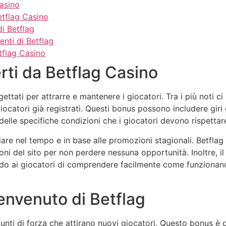
asino
etflag Casino
di Betflag
enti di Betflag
etflag Casino
rti da Betflag Casino
ettati per attrarre e mantenere i giocatori. Tra i più noti c
 giocatori già registrati. Questi bonus possono includere giri
delle specifiche condizioni che i giocatori devono rispettar
re nel tempo e in base alle promozioni stagionali. Betflag 
ni del sito per non perdere nessuna opportunità. Inoltre, il 
do ai giocatori di comprendere facilmente come funzionano i
benvenuto di Betflag
unti di forza che attirano nuovi giocatori. Questo bonus 