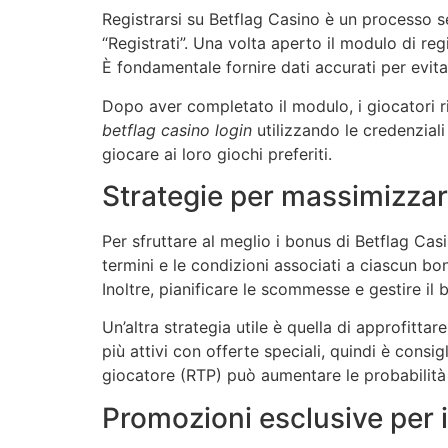
Registrarsi su Betflag Casino è un processo semp
“Registrati”. Una volta aperto il modulo di re
È fondamentale fornire dati accurati per evita
Dopo aver completato il modulo, i giocatori ri
betflag casino login
utilizzando le credenziali
giocare ai loro giochi preferiti.
Strategie per massimizzar
Per sfruttare al meglio i bonus di Betflag Cas
termini e le condizioni associati a ciascun bo
Inoltre, pianificare le scommesse e gestire il 
Un’altra strategia utile è quella di approfitta
più attivi con offerte speciali, quindi è consig
giocatore (RTP) può aumentare le probabilità d
Promozioni esclusive per i 