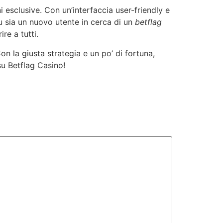
esclusive. Con un’interfaccia user-friendly e
u sia un nuovo utente in cerca di un
betflag
re a tutti.
n la giusta strategia e un po’ di fortuna,
su Betflag Casino!