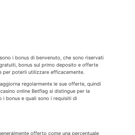
i sono i bonus di benvenuto, che sono riservati
 gratuiti, bonus sul primo deposito e offerte
e per poterli utilizzare efficacemente.
aggiorna regolarmente le sue offerte, quindi
casino online Betflag si distingue per la
 bonus e quali sono i requisiti di
è generalmente offerto come una percentuale