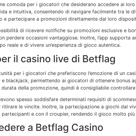
e comoda per i giocatori che desiderano accedere ai loro gi
uida e intuitiva, consentendo di navigare facilmente tra le d
do e partecipare a promozioni direttamente dal loro disposi
ossibilità di ricevere notifiche su promozioni esclusive e bo
non perdere occasioni vantaggiose. Inoltre, l’app supporta a
mpo reale e di vivere un’esperienza di gioco autentica.
r il casino live di Betflag
unità per i giocatori che preferiscono l’emozione di un casi
te e blackjack, permettendo ai giocatori di ottenere bonus 
 durata della promozione, quindi è consigliabile controllare 
i devono spesso soddisfare determinati requisiti di scommes
tirare le vincite. Inoltre, la partecipazione a giochi dal vi
i partecipanti e con il croupier, rendendo il gioco molto più
edere a Betflag Casino