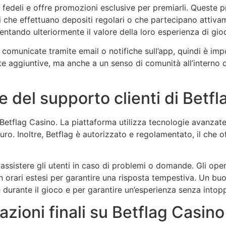
ti fedeli e offre promozioni esclusive per premiarli. Quest
ori che effettuano depositi regolari o che partecipano attiva
entando ulteriormente il valore della loro esperienza di gio
 comunicate tramite email o notifiche sull’app, quindi è imp
te aggiuntive, ma anche a un senso di comunità all’interno 
e del supporto clienti di Betfl
etflag Casino. La piattaforma utilizza tecnologie avanzate 
ro. Inoltre, Betflag è autorizzato e regolamentato, il che off
er assistere gli utenti in caso di problemi o domande. Gli op
in orari estesi per garantire una risposta tempestiva. Un bu
urante il gioco e per garantire un’esperienza senza intopp
zioni finali su Betflag Casino