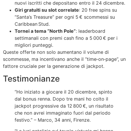
nuovi iscritti che depositano entro il 24 dicembre.
Giri gratuiti su slot correlate
: 20 free spins su
“Santa’s Treasure” per ogni 5 € scommessi su
Caribbean Stud.
Tornei a tema “North Pole”
: leaderboard
settimanali con premi cash fino a 5 000 € per i
migliori punteggi.
Queste offerte non solo aumentano il volume di
scommesse, ma incentivano anche il “time‑on‑page”, un
fattore cruciale per la generazione di jackpot.
Testimonianze
“Ho iniziato a giocare il 20 dicembre, spinto
dal bonus renna. Dopo tre mani ho colto il
jackpot progressive da 12 800 €, un risultato
che non avrei immaginato fuori dal periodo
festivo.” – Marco, 34 anni, Firenze.