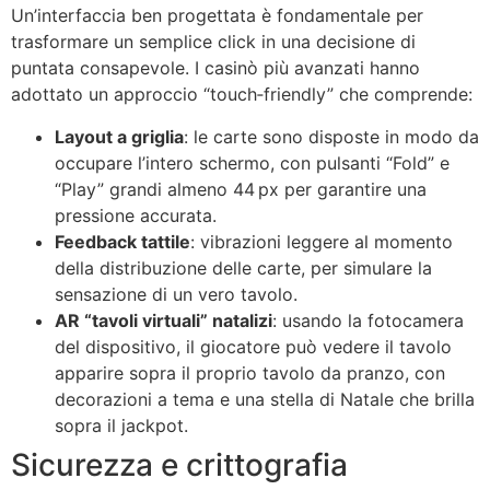
Un’interfaccia ben progettata è fondamentale per
trasformare un semplice click in una decisione di
puntata consapevole. I casinò più avanzati hanno
adottato un approccio “touch‑friendly” che comprende:
Layout a griglia
: le carte sono disposte in modo da
occupare l’intero schermo, con pulsanti “Fold” e
“Play” grandi almeno 44 px per garantire una
pressione accurata.
Feedback tattile
: vibrazioni leggere al momento
della distribuzione delle carte, per simulare la
sensazione di un vero tavolo.
AR “tavoli virtuali” natalizi
: usando la fotocamera
del dispositivo, il giocatore può vedere il tavolo
apparire sopra il proprio tavolo da pranzo, con
decorazioni a tema e una stella di Natale che brilla
sopra il jackpot.
Sicurezza e crittografia