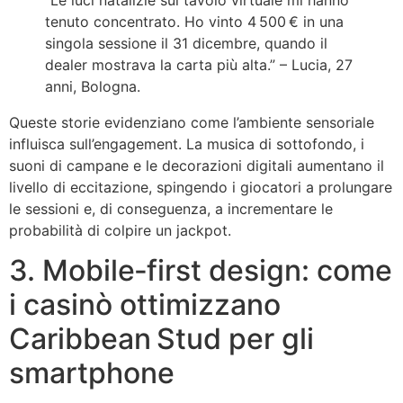
“Le luci natalizie sul tavolo virtuale mi hanno
tenuto concentrato. Ho vinto 4 500 € in una
singola sessione il 31 dicembre, quando il
dealer mostrava la carta più alta.” – Lucia, 27
anni, Bologna.
Queste storie evidenziano come l’ambiente sensoriale
influisca sull’engagement. La musica di sottofondo, i
suoni di campane e le decorazioni digitali aumentano il
livello di eccitazione, spingendo i giocatori a prolungare
le sessioni e, di conseguenza, a incrementare le
probabilità di colpire un jackpot.
3. Mobile‑first design: come
i casinò ottimizzano
Caribbean Stud per gli
smartphone