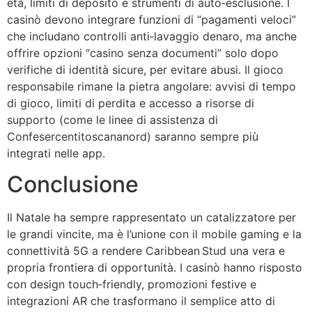
età, limiti di deposito e strumenti di auto‑esclusione. I
casinò devono integrare funzioni di “pagamenti veloci”
che includano controlli anti‑lavaggio denaro, ma anche
offrire opzioni “casino senza documenti” solo dopo
verifiche di identità sicure, per evitare abusi. Il gioco
responsabile rimane la pietra angolare: avvisi di tempo
di gioco, limiti di perdita e accesso a risorse di
supporto (come le linee di assistenza di
Confesercentitoscananord) saranno sempre più
integrati nelle app.
Conclusione
Il Natale ha sempre rappresentato un catalizzatore per
le grandi vincite, ma è l’unione con il mobile gaming e la
connettività 5G a rendere Caribbean Stud una vera e
propria frontiera di opportunità. I casinò hanno risposto
con design touch‑friendly, promozioni festive e
integrazioni AR che trasformano il semplice atto di