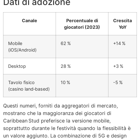
Dati di adozione
Canale
Percentuale di
Crescita
giocatori (2023)
YoY
Mobile
62 %
+14 %
(iOS/Android)
Desktop
28 %
+3 %
Tavolo fisico
10 %
-5 %
(casino land‑based)
Questi numeri, forniti da aggregatori di mercato,
mostrano che la maggioranza dei giocatori di
Caribbean Stud preferisce la versione mobile,
soprattutto durante le festività quando la flessibilità è
un valore aggiunto. La combinazione di 5G e design