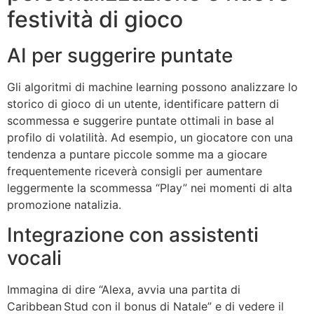
festività di gioco
AI per suggerire puntate
Gli algoritmi di machine learning possono analizzare lo
storico di gioco di un utente, identificare pattern di
scommessa e suggerire puntate ottimali in base al
profilo di volatilità. Ad esempio, un giocatore con una
tendenza a puntare piccole somme ma a giocare
frequentemente riceverà consigli per aumentare
leggermente la scommessa “Play” nei momenti di alta
promozione natalizia.
Integrazione con assistenti
vocali
Immagina di dire “Alexa, avvia una partita di
Caribbean Stud con il bonus di Natale” e di vedere il