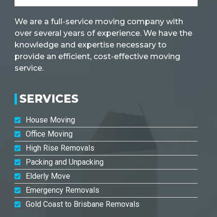
We are a full-service moving company with
over several years of experience. We have the
knowledge and expertise necessary to
provide an efficient, cost-effective moving
service.
SERVICES
House Moving
Office Moving
High Rise Removals
Packing and Unpacking
Elderly Move
Emergency Removals
Gold Coast to Brisbane Removals