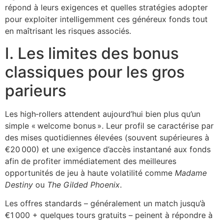
répond à leurs exigences et quelles stratégies adopter
pour exploiter intelligemment ces généreux fonds tout
en maîtrisant les risques associés.
I. Les limites des bonus
classiques pour les gros
parieurs
Les high‑rollers attendent aujourd’hui bien plus qu’un
simple « welcome bonus ». Leur profil se caractérise par
des mises quotidiennes élevées (souvent supérieures à
€20 000) et une exigence d’accès instantané aux fonds
afin de profiter immédiatement des meilleures
opportunités de jeu à haute volatilité comme
Madame
Destiny
ou
The Gilded Phoenix
.
Les offres standards – généralement un match jusqu’à
€1 000 + quelques tours gratuits – peinent à répondre à