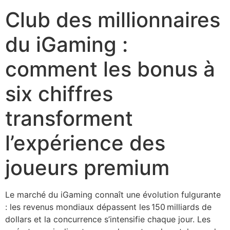
Club des millionnaires
du iGaming :
comment les bonus à
six chiffres
transforment
l’expérience des
joueurs premium
Le marché du iGaming connaît une évolution fulgurante
: les revenus mondiaux dépassent les 150 milliards de
dollars et la concurrence s’intensifie chaque jour. Les