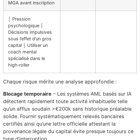
MGA avant inscription
│ Pression
psychologique │
Décisions impulsives
sous l’effet d’un gros
capital │ Utiliser un
coach mental
spécialisé dans le
high‑roller
Chaque risque mérite une analyse approfondie :
Blocage temporaire
– Les systèmes AML basés sur IA
détectent rapidement toute activité inhabituelle telle
qu’un afflux soudain >€200k sans historique préalable
solide. Fournir systématiquement relevés bancaires
certifiés ainsi qu’une lettre officielle attestant la
provenance légale du capital évite presque toujours ce
type d’interruption.