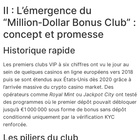
II : L’émergence du
“Million‑Dollar Bonus Club” :
concept et promesse
Historique rapide
Les premiers clubs VIP à six chiffres ont vu le jour au
sein de quelques casinos en ligne européens vers 2018
puis se sont étendus aux États‑Unis dès 2020 grâce à
l’arrivée massive du crypto casino market. Des
opérateurs comme
Royal Mint
ou
Jackpot City
ont testé
des programmes où le premier dépôt pouvait débloquer
jusqu’à €1 000 000 sous forme de bonus sans dépôt
conditionné uniquement par la vérification KYC
renforcée.
Les piliers du club