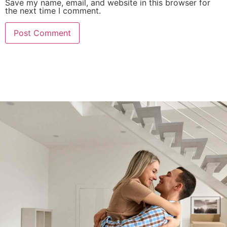
Save my name, email, and website in this browser for
the next time I comment.