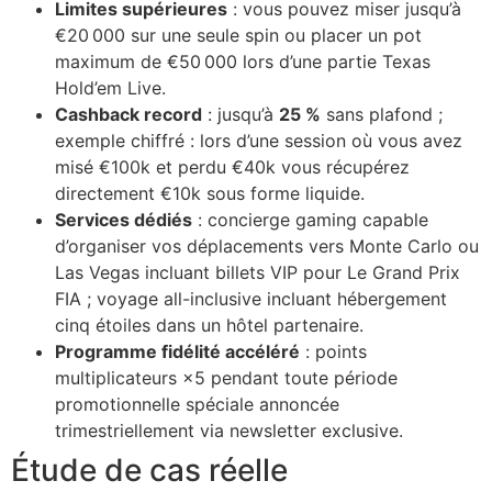
Limites supérieures
: vous pouvez miser jusqu’à
€20 000 sur une seule spin ou placer un pot
maximum de €50 000 lors d’une partie Texas
Hold’em Live.
Cashback record
: jusqu’à
25 %
sans plafond ;
exemple chiffré : lors d’une session où vous avez
misé €100k et perdu €40k vous récupérez
directement €10k sous forme liquide.
Services dédiés
: concierge gaming capable
d’organiser vos déplacements vers Monte Carlo ou
Las Vegas incluant billets VIP pour Le Grand Prix
FIA ; voyage all-inclusive incluant hébergement
cinq étoiles dans un hôtel partenaire.
Programme fidélité accéléré
: points
multiplicateurs ×5 pendant toute période
promotionnelle spéciale annoncée
trimestriellement via newsletter exclusive.
Étude de cas réelle