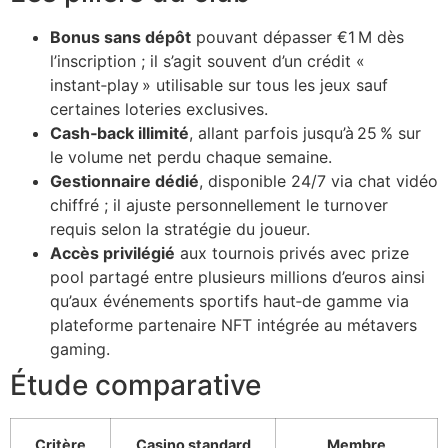
Bonus sans dépôt
pouvant dépasser €1 M dès
l’inscription ; il s’agit souvent d’un crédit «
instant‑play » utilisable sur tous les jeux sauf
certaines loteries exclusives.
Cash‑back illimité
, allant parfois jusqu’à 25 % sur
le volume net perdu chaque semaine.
Gestionnaire dédié
, disponible 24/7 via chat vidéo
chiffré ; il ajuste personnellement le turnover
requis selon la stratégie du joueur.
Accès privilégié
aux tournois privés avec prize
pool partagé entre plusieurs millions d’euros ainsi
qu’aux événements sportifs haut‑de gamme via
plateforme partenaire NFT intégrée au métavers
gaming.
Étude comparative
Critère
Casino standard
Membre