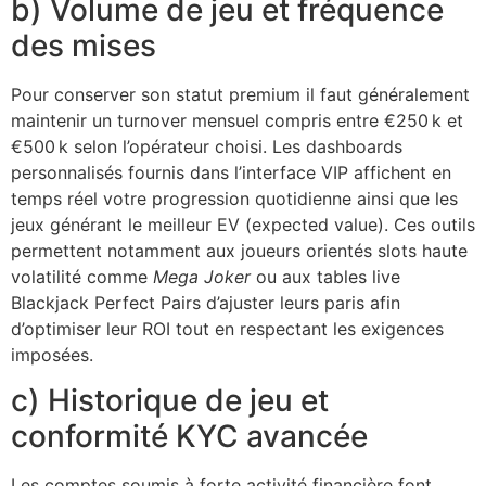
b) Volume de jeu et fréquence
des mises
Pour conserver son statut premium il faut généralement
maintenir un turnover mensuel compris entre €250 k et
€500 k selon l’opérateur choisi. Les dashboards
personnalisés fournis dans l’interface VIP affichent en
temps réel votre progression quotidienne ainsi que les
jeux générant le meilleur EV (expected value). Ces outils
permettent notamment aux joueurs orientés slots haute
volatilité comme
Mega Joker
ou aux tables live
Blackjack Perfect Pairs d’ajuster leurs paris afin
d’optimiser leur ROI tout en respectant les exigences
imposées.
c) Historique de jeu et
conformité KYC avancée
Les comptes soumis à forte activité financière font