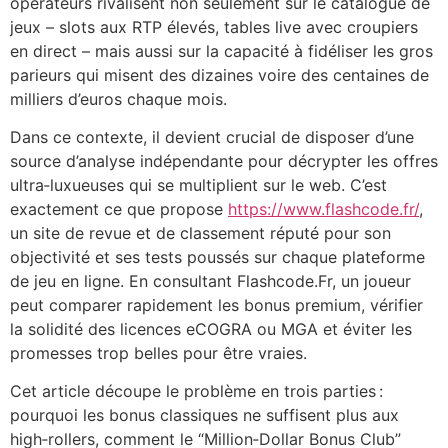
opérateurs rivalisent non seulement sur le catalogue de
jeux – slots aux RTP élevés, tables live avec croupiers
en direct – mais aussi sur la capacité à fidéliser les gros
parieurs qui misent des dizaines voire des centaines de
milliers d’euros chaque mois.
Dans ce contexte, il devient crucial de disposer d’une
source d’analyse indépendante pour décrypter les offres
ultra‑luxueuses qui se multiplient sur le web. C’est
exactement ce que propose
https://www.flashcode.fr/
,
un site de revue et de classement réputé pour son
objectivité et ses tests poussés sur chaque plateforme
de jeu en ligne. En consultant Flashcode.Fr, un joueur
peut comparer rapidement les bonus premium, vérifier
la solidité des licences eCOGRA ou MGA et éviter les
promesses trop belles pour être vraies.
Cet article découpe le problème en trois parties :
pourquoi les bonus classiques ne suffisent plus aux
high‑rollers, comment le “Million‑Dollar Bonus Club”