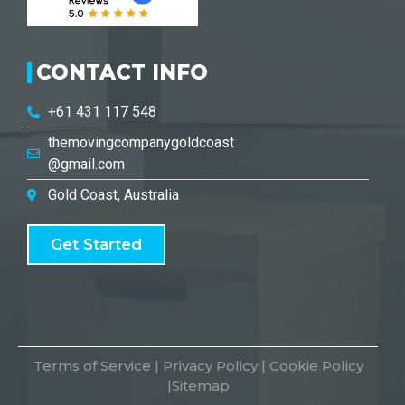
CONTACT INFO
+61 431 117 548
themovingcompanygoldcoast
@gmail.com
Gold Coast, Australia
Get Started
Terms of Service
|
Privacy Policy
|
Cookie Policy
|
Sitemap