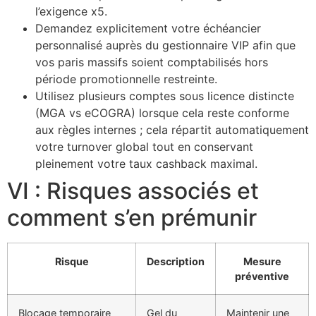
l’exigence x5.
Demandez explicitement votre échéancier
personnalisé auprès du gestionnaire VIP afin que
vos paris massifs soient comptabilisés hors
période promotionnelle restreinte.
Utilisez plusieurs comptes sous licence distincte
(MGA vs eCOGRA) lorsque cela reste conforme
aux règles internes ; cela répartit automatiquement
votre turnover global tout en conservant
pleinement votre taux cashback maximal.
VI : Risques associés et
comment s’en prémunir
Risque
Description
Mesure
préventive
Blocage temporaire
Gel du
Maintenir une