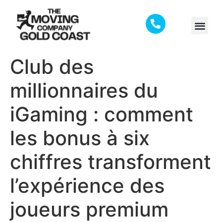
Club des
millionnaires du
iGaming : comment
les bonus à six
chiffres transforment
l’expérience des
joueurs premium