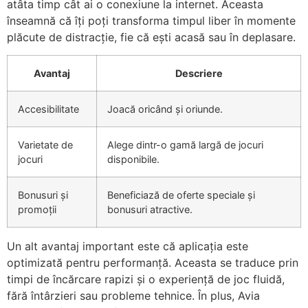
atâta timp cât ai o conexiune la internet. Aceasta
înseamnă că îți poți transforma timpul liber în momente
plăcute de distracție, fie că ești acasă sau în deplasare.
Avantaj
Descriere
Accesibilitate
Joacă oricând și oriunde.
Varietate de
Alege dintr-o gamă largă de jocuri
jocuri
disponibile.
Bonusuri și
Beneficiază de oferte speciale și
promoții
bonusuri atractive.
Un alt avantaj important este că aplicația este
optimizată pentru performanță. Aceasta se traduce prin
timpi de încărcare rapizi și o experiență de joc fluidă,
fără întârzieri sau probleme tehnice. În plus, Avia