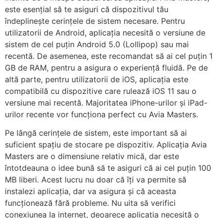
este esențial să te asiguri că dispozitivul tău
îndeplinește cerințele de sistem necesare. Pentru
utilizatorii de Android, aplicația necesită o versiune de
sistem de cel puțin Android 5.0 (Lollipop) sau mai
recentă. De asemenea, este recomandat să ai cel puțin 1
GB de RAM, pentru a asigura o experiență fluidă. Pe de
altă parte, pentru utilizatorii de iOS, aplicația este
compatibilă cu dispozitive care rulează iOS 11 sau o
versiune mai recentă. Majoritatea iPhone-urilor și iPad-
urilor recente vor funcționa perfect cu Avia Masters.
Pe lângă cerințele de sistem, este important să ai
suficient spațiu de stocare pe dispozitiv. Aplicația Avia
Masters are o dimensiune relativ mică, dar este
întotdeauna o idee bună să te asiguri că ai cel puțin 100
MB liberi. Acest lucru nu doar că îți va permite să
instalezi aplicația, dar va asigura și că aceasta
funcționează fără probleme. Nu uita să verifici
conexiunea la internet, deoarece aplicația necesită o