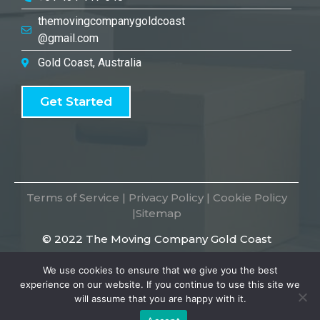
themovingcompanygoldcoast
@gmail.com
Gold Coast, Australia
Get Started
Terms of Service
|
Privacy Policy
|
Cookie Policy
|
Sitemap
© 2022 The Moving Company Gold Coast
We use cookies to ensure that we give you the best
experience on our website. If you continue to use this site we
will assume that you are happy with it.