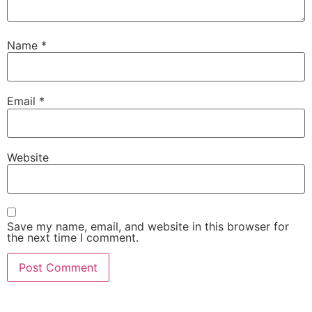
Name
*
Email
*
Website
Save my name, email, and website in this browser for
the next time I comment.