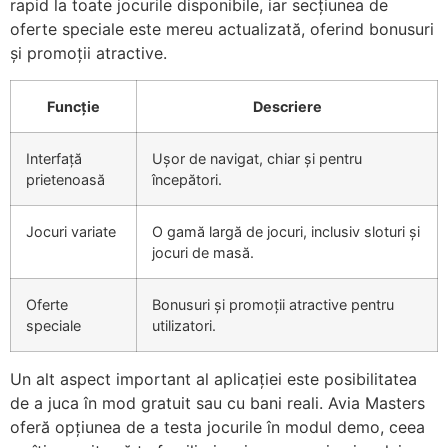
rapid la toate jocurile disponibile, iar secțiunea de
oferte speciale este mereu actualizată, oferind bonusuri
și promoții atractive.
Funcție
Descriere
Interfață
Ușor de navigat, chiar și pentru
prietenoasă
începători.
Jocuri variate
O gamă largă de jocuri, inclusiv sloturi și
jocuri de masă.
Oferte
Bonusuri și promoții atractive pentru
speciale
utilizatori.
Un alt aspect important al aplicației este posibilitatea
de a juca în mod gratuit sau cu bani reali. Avia Masters
oferă opțiunea de a testa jocurile în modul demo, ceea