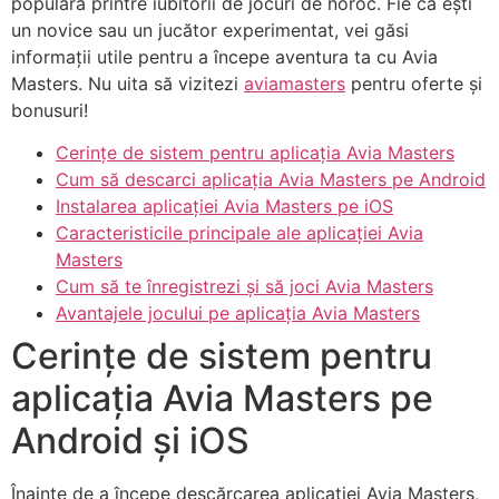
populară printre iubitorii de jocuri de noroc. Fie că ești
un novice sau un jucător experimentat, vei găsi
informații utile pentru a începe aventura ta cu Avia
Masters. Nu uita să vizitezi
aviamasters
pentru oferte și
bonusuri!
Cerințe de sistem pentru aplicația Avia Masters
Cum să descarci aplicația Avia Masters pe Android
Instalarea aplicației Avia Masters pe iOS
Caracteristicile principale ale aplicației Avia
Masters
Cum să te înregistrezi și să joci Avia Masters
Avantajele jocului pe aplicația Avia Masters
Cerințe de sistem pentru
aplicația Avia Masters pe
Android și iOS
Înainte de a începe descărcarea aplicației Avia Masters,