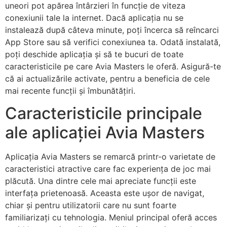
uneori pot apărea întârzieri în funcție de viteza
conexiunii tale la internet. Dacă aplicația nu se
instalează după câteva minute, poți încerca să reîncarci
App Store sau să verifici conexiunea ta. Odată instalată,
poți deschide aplicația și să te bucuri de toate
caracteristicile pe care Avia Masters le oferă. Asigură-te
că ai actualizările activate, pentru a beneficia de cele
mai recente funcții și îmbunătățiri.
Caracteristicile principale
ale aplicației Avia Masters
Aplicația Avia Masters se remarcă printr-o varietate de
caracteristici atractive care fac experiența de joc mai
plăcută. Una dintre cele mai apreciate funcții este
interfața prietenoasă. Aceasta este ușor de navigat,
chiar și pentru utilizatorii care nu sunt foarte
familiarizați cu tehnologia. Meniul principal oferă acces