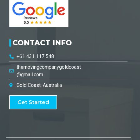
CONTACT INFO
+61 431 117 548
themovingcompanygoldcoast
@gmail.com
Gold Coast, Australia
Get Started