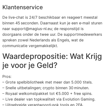
Klantenservice
De live‑chat is 24/7 beschikbaar en reageert meestal
binnen 45 seconden. Daarnaast kun je een e‑mail sturen
naar support@magius-nl.eu; de responstijd is
doorgaans onder de twee uur. De supportmedewerkers
spreken zowel Nederlands als Engels, wat de
communicatie vergemakkelijkt.
Waardepropositie: Wat Krijg
je voor je Geld?
Pros:
– Grote spelbibliotheek met meer dan 5.000 titels.
– Snelle uitbetalingen; crypto binnen 30 minuten.
– Royaal welkomstpakket tot €5.000 + free spins.
– Live dealer van topkwaliteit via Evolution Gaming.
– Uitgebreide verantwoord‑gok tools en 2FA.