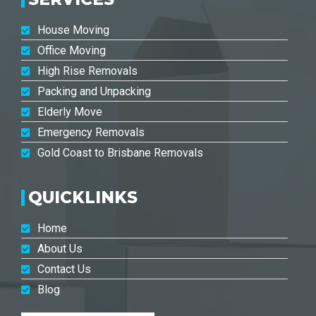
House Moving
Office Moving
High Rise Removals
Packing and Unpacking
Elderly Move
Emergency Removals
Gold Coast to Brisbane Removals
QUICKLINKS
Home
About Us
Contact Us
Blog