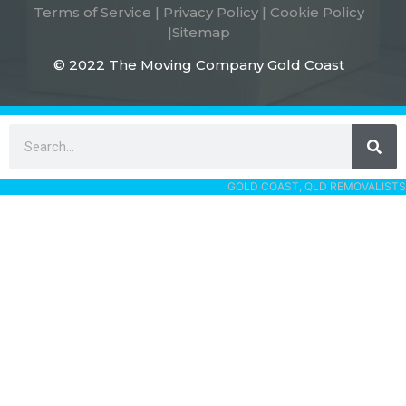
Terms of Service
|
Privacy Policy
|
Cookie Policy
|
Sitemap
© 2022 The Moving Company Gold Coast
GOLD COAST, QLD REMOVALISTS