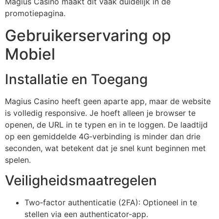
Magius Casino maakt dit vaak duidelijk in de
promotiepagina.
Gebruikerservaring op
Mobiel
Installatie en Toegang
Magius Casino heeft geen aparte app, maar de website
is volledig responsive. Je hoeft alleen je browser te
openen, de URL in te typen en in te loggen. De laadtijd
op een gemiddelde 4G‑verbinding is minder dan drie
seconden, wat betekent dat je snel kunt beginnen met
spelen.
Veiligheidsmaatregelen
Two‑factor authenticatie (2FA): Optioneel in te
stellen via een authenticator‑app.