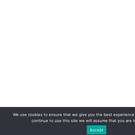
We use cookies to ensure that we give you the best experience 
continue to use this site we will assume that you are h
Accept