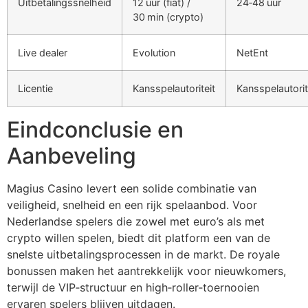
Uitbetalingssnelheid
12 uur (fiat) /
24‑48 uur
30 min (crypto)
Live dealer
Evolution
NetEnt
Licentie
Kansspelautoriteit
Kansspelautorit
Eindconclusie en
Aanbeveling
Magius Casino levert een solide combinatie van
veiligheid, snelheid en een rijk spelaanbod. Voor
Nederlandse spelers die zowel met euro’s als met
crypto willen spelen, biedt dit platform een van de
snelste uitbetalingsprocessen in de markt. De royale
bonussen maken het aantrekkelijk voor nieuwkomers,
terwijl de VIP‑structuur en high‑roller‑toernooien
ervaren spelers blijven uitdagen.