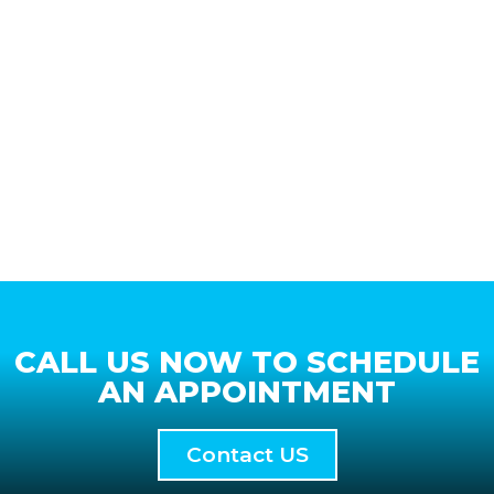
CALL US NOW TO SCHEDULE
AN APPOINTMENT
Contact US