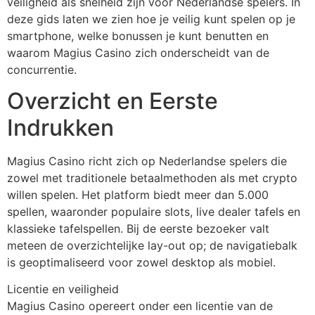
veiligheid als snelheid zijn voor Nederlandse spelers. In
deze gids laten we zien hoe je veilig kunt spelen op je
smartphone, welke bonussen je kunt benutten en
waarom Magius Casino zich onderscheidt van de
concurrentie.
Overzicht en Eerste
Indrukken
Magius Casino richt zich op Nederlandse spelers die
zowel met traditionele betaalmethoden als met crypto
willen spelen. Het platform biedt meer dan 5.000
spellen, waaronder populaire slots, live dealer tafels en
klassieke tafelspellen. Bij de eerste bezoeker valt
meteen de overzichtelijke lay-out op; de navigatiebalk
is geoptimaliseerd voor zowel desktop als mobiel.
Licentie en veiligheid
Magius Casino opereert onder een licentie van de