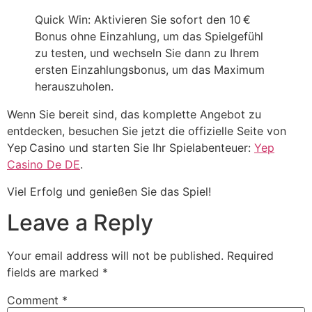
Quick Win: Aktivieren Sie sofort den 10 €
Bonus ohne Einzahlung, um das Spielgefühl
zu testen, und wechseln Sie dann zu Ihrem
ersten Einzahlungsbonus, um das Maximum
herauszuholen.
Wenn Sie bereit sind, das komplette Angebot zu
entdecken, besuchen Sie jetzt die offizielle Seite von
Yep Casino und starten Sie Ihr Spielabenteuer:
Yep
Casino De DE
.
Viel Erfolg und genießen Sie das Spiel!
Leave a Reply
Your email address will not be published.
Required
fields are marked
*
Comment
*