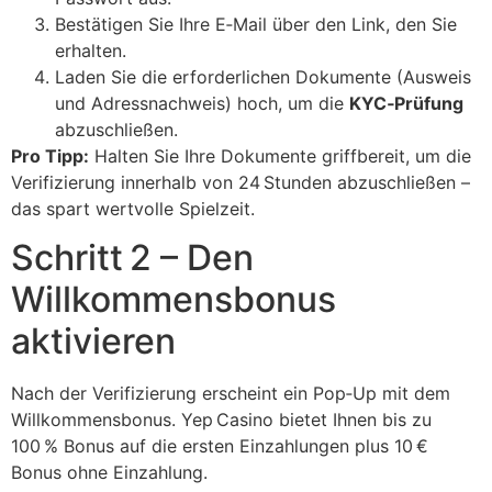
Bestätigen Sie Ihre E‑Mail über den Link, den Sie
erhalten.
Laden Sie die erforderlichen Dokumente (Ausweis
und Adressnachweis) hoch, um die
KYC‑Prüfung
abzuschließen.
Pro Tipp:
Halten Sie Ihre Dokumente griffbereit, um die
Verifizierung innerhalb von 24 Stunden abzuschließen –
das spart wertvolle Spielzeit.
Schritt 2 – Den
Willkommensbonus
aktivieren
Nach der Verifizierung erscheint ein Pop‑Up mit dem
Willkommensbonus. Yep Casino bietet Ihnen bis zu
100 % Bonus auf die ersten Einzahlungen plus 10 €
Bonus ohne Einzahlung.