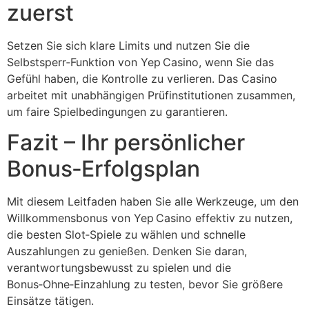
zuerst
Setzen Sie sich klare Limits und nutzen Sie die
Selbstsperr‑Funktion von Yep Casino, wenn Sie das
Gefühl haben, die Kontrolle zu verlieren. Das Casino
arbeitet mit unabhängigen Prüfinstitutionen zusammen,
um faire Spielbedingungen zu garantieren.
Fazit – Ihr persönlicher
Bonus‑Erfolgsplan
Mit diesem Leitfaden haben Sie alle Werkzeuge, um den
Willkommensbonus von Yep Casino effektiv zu nutzen,
die besten Slot‑Spiele zu wählen und schnelle
Auszahlungen zu genießen. Denken Sie daran,
verantwortungsbewusst zu spielen und die
Bonus‑Ohne‑Einzahlung zu testen, bevor Sie größere
Einsätze tätigen.