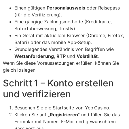
Einen gültigen
Personalausweis
oder Reisepass
(für die Verifizierung).
Eine gängige Zahlungsmethode (Kreditkarte,
Sofortüberweisung, Trustly).
Ein Gerät mit aktuellem Browser (Chrome, Firefox,
Safari) oder das mobile App‑Setup.
Grundlegendes Verständnis von Begriffen wie
Wettanforderung
,
RTP
und
Volatilität
.
Wenn Sie diese Voraussetzungen erfüllen, können Sie
gleich loslegen.
Schritt 1 – Konto erstellen
und verifizieren
Besuchen Sie die Startseite von Yep Casino.
Klicken Sie auf
„Registrieren“
und füllen Sie das
Formular mit Namen, E‑Mail und gewünschtem
Passwort aus.