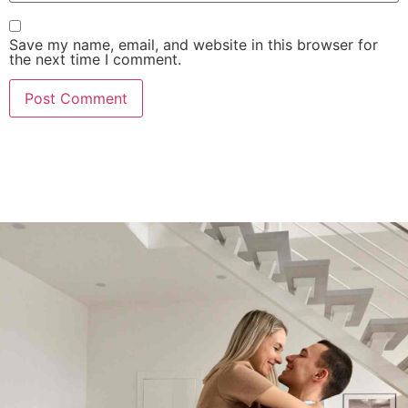
Save my name, email, and website in this browser for
the next time I comment.