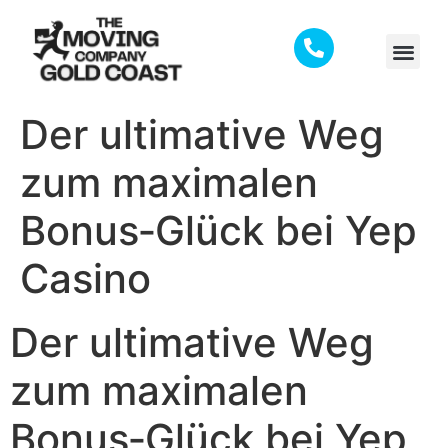
Der ultimative Weg
zum maximalen
Bonus‑Glück bei Yep
Casino
Der ultimative Weg
zum maximalen
Bonus‑Glück bei Yep