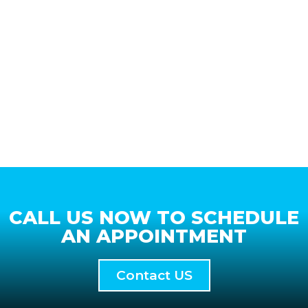
CALL US NOW TO SCHEDULE
AN APPOINTMENT
Contact US