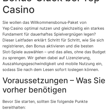
Casino
Sie wollen das Willkommensbonus‑Paket von
Yep Casino optimal nutzen und gleichzeitig ein starkes
Fundament für dauerhaftes Spielvergnügen legen?
Dieser Leitfaden erklärt Schritt für Schritt, wie Sie sich
registrieren, den Bonus aktivieren und die besten
Slot‑Spiele auswählen – und das alles, ohne das Budget
zu sprengen. Wir gehen dabei auf Lizenzierung,
Auszahlungsgeschwindigkeit und mobile Nutzung ein,
sodass Sie nach dem Lesen sofort loslegen können.
Voraussetzungen – Was Sie
vorher benötigen
Bevor Sie starten, sollten Sie folgende Punkte
bereithalten: