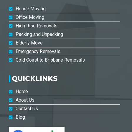
House Moving
Office Moving
High Rise Removals
Packing and Unpacking
Elderly Move
Emergency Removals
Gold Coast to Brisbane Removals
QUICKLINKS
Home
About Us
Contact Us
Blog