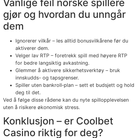
Vanlige feil norske spillere
gjør og hvordan du unngår
dem
Ignorerer vilkår – les alltid bonusvilkårene før du
aktiverer dem.
Velger lav RTP – foretrekk spill med høyere RTP
for bedre langsiktig avkastning.
Glemmer å aktivere sikkerhetsverktøy – bruk
innskudds- og tapsgrenser.
Spiller uten bankroll‑plan – sett et budsjett og hold
deg til det.
Ved å følge disse rådene kan du nyte spillopplevelsen
uten å risikere økonomisk stress.
Konklusjon – er Coolbet
Casino riktig for deg?