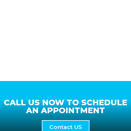
CALL US NOW TO SCHEDULE
AN APPOINTMENT
Contact US