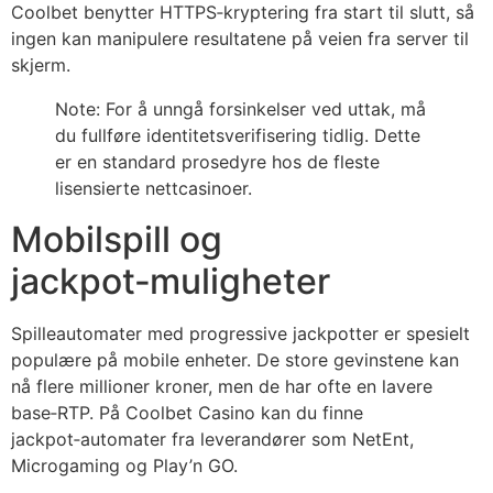
Coolbet benytter HTTPS‑kryptering fra start til slutt, så
ingen kan manipulere resultatene på veien fra server til
skjerm.
Note: For å unngå forsinkelser ved uttak, må
du fullføre identitetsverifisering tidlig. Dette
er en standard prosedyre hos de fleste
lisensierte nettcasinoer.
Mobilspill og
jackpot‑muligheter
Spilleautomater med progressive jackpotter er spesielt
populære på mobile enheter. De store gevinstene kan
nå flere millioner kroner, men de har ofte en lavere
base‑RTP. På Coolbet Casino kan du finne
jackpot‑automater fra leverandører som NetEnt,
Microgaming og Play’n GO.