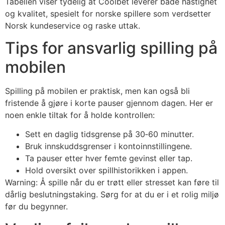
Tabellen viser tydelig at Coolbet leverer både hastighet
og kvalitet, spesielt for norske spillere som verdsetter
Norsk kundeservice og raske uttak.
Tips for ansvarlig spilling på
mobilen
Spilling på mobilen er praktisk, men kan også bli
fristende å gjøre i korte pauser gjennom dagen. Her er
noen enkle tiltak for å holde kontrollen:
Sett en daglig tidsgrense på 30‑60 minutter.
Bruk innskuddsgrenser i kontoinnstillingene.
Ta pauser etter hver femte gevinst eller tap.
Hold oversikt over spillhistorikken i appen.
Warning: Å spille når du er trøtt eller stresset kan føre til
dårlig beslutningstaking. Sørg for at du er i et rolig miljø
før du begynner.