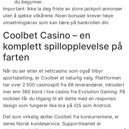
du begynner.
Important: Ikke la deg friste av store jackpot‑annonser
uten å sjekke vilkårene. Noen bonuser krever høye
omsetningskrav som kan tære på bankrollen din.
Coolbet Casino – en
komplett spillopplevelse på
farten
Når du ser etter et nettcasino som også tilbyr
sportsbetting, er Coolbet et naturlig valg. Plattformen
har over 2 500 casinospill fra 68 leverandører, inkludert
mer enn 380 bord i live casino fra Evolution Gaming. På
mobilen får du tilgang til alt dette med en responsiv
design som fungerer like bra på iOS som Android.
Det som virkelig skiller Coolbet fra konkurrentene, er
deres Norsk kundeservice. Supportteamet er