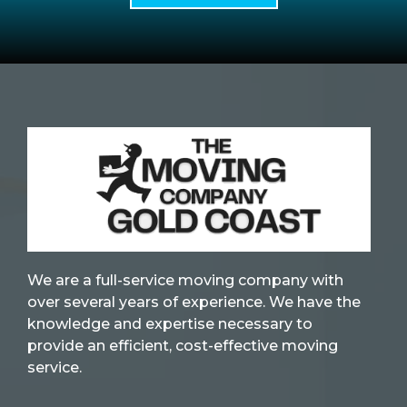
We are a full-service moving company with
over several years of experience. We have the
knowledge and expertise necessary to
provide an efficient, cost-effective moving
service.