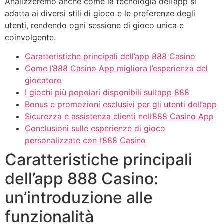
Analizzeremo anche come la tecnologia dell’app si
adatta ai diversi stili di gioco e le preferenze degli
utenti, rendendo ogni sessione di gioco unica e
coinvolgente.
Caratteristiche principali dell’app 888 Casino
Come l’888 Casino App migliora l’esperienza del
giocatore
I giochi più popolari disponibili sull’app 888
Bonus e promozioni esclusivi per gli utenti dell’app
Sicurezza e assistenza clienti nell’888 Casino App
Conclusioni sulle esperienze di gioco
personalizzate con l’888 Casino
Caratteristiche principali
dell’app 888 Casino:
un’introduzione alle
funzionalità