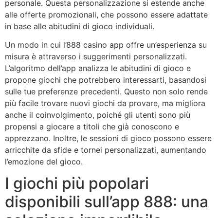
personale. Questa personalizzazione si estende anche
alle offerte promozionali, che possono essere adattate
in base alle abitudini di gioco individuali.
Un modo in cui l’888 casino app offre un’esperienza su
misura è attraverso i suggerimenti personalizzati.
L’algoritmo dell’app analizza le abitudini di gioco e
propone giochi che potrebbero interessarti, basandosi
sulle tue preferenze precedenti. Questo non solo rende
più facile trovare nuovi giochi da provare, ma migliora
anche il coinvolgimento, poiché gli utenti sono più
propensi a giocare a titoli che già conoscono e
apprezzano. Inoltre, le sessioni di gioco possono essere
arricchite da sfide e tornei personalizzati, aumentando
l’emozione del gioco.
I giochi più popolari
disponibili sull’app 888: una