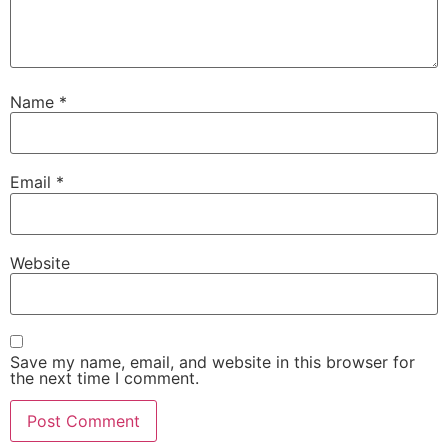
Name
*
Email
*
Website
Save my name, email, and website in this browser for
the next time I comment.