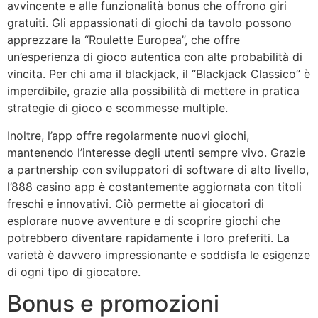
avvincente e alle funzionalità bonus che offrono giri
gratuiti. Gli appassionati di giochi da tavolo possono
apprezzare la “Roulette Europea”, che offre
un’esperienza di gioco autentica con alte probabilità di
vincita. Per chi ama il blackjack, il “Blackjack Classico” è
imperdibile, grazie alla possibilità di mettere in pratica
strategie di gioco e scommesse multiple.
Inoltre, l’app offre regolarmente nuovi giochi,
mantenendo l’interesse degli utenti sempre vivo. Grazie
a partnership con sviluppatori di software di alto livello,
l’888 casino app è costantemente aggiornata con titoli
freschi e innovativi. Ciò permette ai giocatori di
esplorare nuove avventure e di scoprire giochi che
potrebbero diventare rapidamente i loro preferiti. La
varietà è davvero impressionante e soddisfa le esigenze
di ogni tipo di giocatore.
Bonus e promozioni