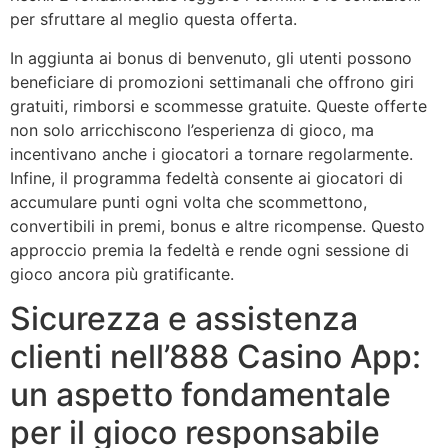
per sfruttare al meglio questa offerta.
In aggiunta ai bonus di benvenuto, gli utenti possono
beneficiare di promozioni settimanali che offrono giri
gratuiti, rimborsi e scommesse gratuite. Queste offerte
non solo arricchiscono l’esperienza di gioco, ma
incentivano anche i giocatori a tornare regolarmente.
Infine, il programma fedeltà consente ai giocatori di
accumulare punti ogni volta che scommettono,
convertibili in premi, bonus e altre ricompense. Questo
approccio premia la fedeltà e rende ogni sessione di
gioco ancora più gratificante.
Sicurezza e assistenza
clienti nell’888 Casino App:
un aspetto fondamentale
per il gioco responsabile