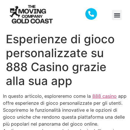
Esperienze di gioco
personalizzate su
888 Casino grazie
alla sua app
In questo articolo, esploreremo come la
888 casino
app
offre esperienze di gioco personalizzate per gli utenti.
Scopriremo le funzionalità innovative e le opzioni di
gioco uniche che rendono questa piattaforma una delle
più popolari nel panorama del gioco online.