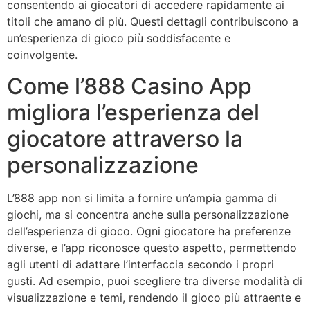
consentendo ai giocatori di accedere rapidamente ai
titoli che amano di più. Questi dettagli contribuiscono a
un’esperienza di gioco più soddisfacente e
coinvolgente.
Come l’888 Casino App
migliora l’esperienza del
giocatore attraverso la
personalizzazione
L’888 app non si limita a fornire un’ampia gamma di
giochi, ma si concentra anche sulla personalizzazione
dell’esperienza di gioco. Ogni giocatore ha preferenze
diverse, e l’app riconosce questo aspetto, permettendo
agli utenti di adattare l’interfaccia secondo i propri
gusti. Ad esempio, puoi scegliere tra diverse modalità di
visualizzazione e temi, rendendo il gioco più attraente e