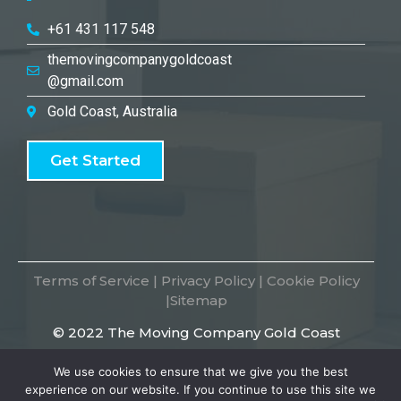
+61 431 117 548
themovingcompanygoldcoast
@gmail.com
Gold Coast, Australia
Get Started
Terms of Service
|
Privacy Policy
|
Cookie Policy
|
Sitemap
© 2022 The Moving Company Gold Coast
We use cookies to ensure that we give you the best
experience on our website. If you continue to use this site we