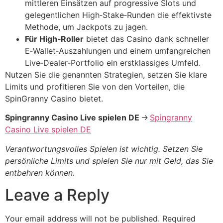
mittleren Einsätzen auf progressive Slots und
gelegentlichen High‑Stake‑Runden die effektivste
Methode, um Jackpots zu jagen.
Für High‑Roller
bietet das Casino dank schneller
E‑Wallet‑Auszahlungen und einem umfangreichen
Live‑Dealer‑Portfolio ein erstklassiges Umfeld.
Nutzen Sie die genannten Strategien, setzen Sie klare
Limits und profitieren Sie von den Vorteilen, die
SpinGranny Casino bietet.
Spingranny Casino Live spielen DE
→
Spingranny
Casino Live spielen DE
Verantwortungsvolles Spielen ist wichtig. Setzen Sie
persönliche Limits und spielen Sie nur mit Geld, das Sie
entbehren können.
Leave a Reply
Your email address will not be published.
Required