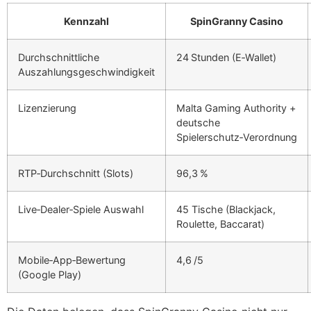
Kennzahl
SpinGranny Casino
Durchschnittliche
24 Stunden (E‑Wallet)
Auszahlungsgeschwindigkeit
Lizenzierung
Malta Gaming Authority +
deutsche
Spielerschutz‑Verordnung
RTP‑Durchschnitt (Slots)
96,3 %
Live‑Dealer‑Spiele Auswahl
45 Tische (Blackjack,
Roulette, Baccarat)
Mobile‑App‑Bewertung
4,6 /5
(Google Play)