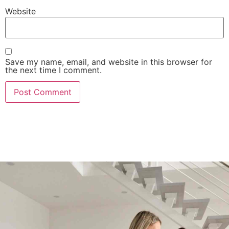
Website
Save my name, email, and website in this browser for
the next time I comment.