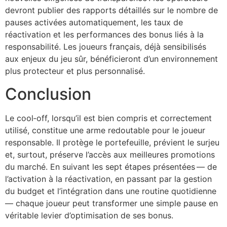
devront publier des rapports détaillés sur le nombre de
pauses activées automatiquement, les taux de
réactivation et les performances des bonus liés à la
responsabilité. Les joueurs français, déjà sensibilisés
aux enjeux du jeu sûr, bénéficieront d’un environnement
plus protecteur et plus personnalisé.
Conclusion
Le cool‑off, lorsqu’il est bien compris et correctement
utilisé, constitue une arme redoutable pour le joueur
responsable. Il protège le portefeuille, prévient le surjeu
et, surtout, préserve l’accès aux meilleures promotions
du marché. En suivant les sept étapes présentées — de
l’activation à la réactivation, en passant par la gestion
du budget et l’intégration dans une routine quotidienne
— chaque joueur peut transformer une simple pause en
véritable levier d’optimisation de ses bonus.