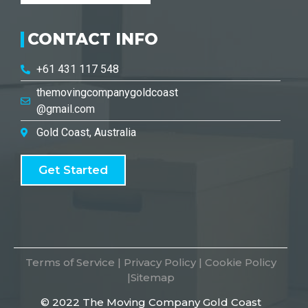
CONTACT INFO
+61 431 117 548
themovingcompanygoldcoast
@gmail.com
Gold Coast, Australia
Get Started
Terms of Service
|
Privacy Policy
|
Cookie Policy
|
Sitemap
© 2022 The Moving Company Gold Coast