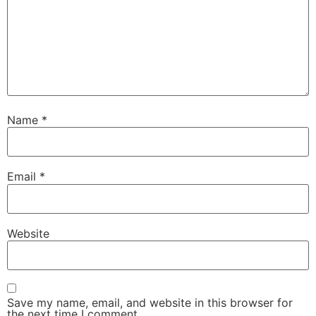
Name
*
Email
*
Website
Save my name, email, and website in this browser for
the next time I comment.