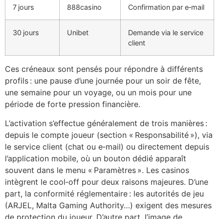
7 jours
888casino
Confirmation par e‑mail
30 jours
Unibet
Demande via le service
client
Ces créneaux sont pensés pour répondre à différents
profils : une pause d’une journée pour un soir de fête,
une semaine pour un voyage, ou un mois pour une
période de forte pression financière.
L’activation s’effectue généralement de trois manières :
depuis le compte joueur (section « Responsabilité »), via
le service client (chat ou e‑mail) ou directement depuis
l’application mobile, où un bouton dédié apparaît
souvent dans le menu « Paramètres ». Les casinos
intègrent le cool‑off pour deux raisons majeures. D’une
part, la conformité réglementaire : les autorités de jeu
(ARJEL, Malta Gaming Authority…) exigent des mesures
de protection du joueur. D’autre part, l’image de