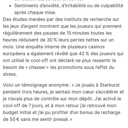
Sentiments d’anxiété, d’irritabilité ou de culpabilité
après chaque mise.
Des études menées par des instituts de recherche sur
les jeux d’argent montrent que les joueurs qui prennent
régulièrement des pauses de 15 minutes toutes les
heures réduisent de 30 % leurs pertes nettes sur un
mois. Une enquête interne de plusieurs casinos
européens a également révélé que 42 % des joueurs qui
ont utilisé le cool‑off ont déclaré ne plus ressentir le
besoin de « chasser » les promotions sous l’effet du
stress.
Voici un témoignage anonyme : « Je jouais à Starburst
pendant trois heures, je sentais mon cœur s’accélérer et
je n’avais plus de contrôle sur mon dépôt. J’ai activé le
cool‑off de 7 jours, et à mon retour j’ai retrouvé mon
budget initial et j’ai pu profiter d’un bonus de recharge
de 50 € sans me sentir pressé. »