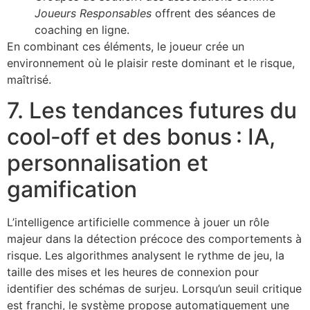
Joueurs Responsables
offrent des séances de
coaching en ligne.
En combinant ces éléments, le joueur crée un
environnement où le plaisir reste dominant et le risque,
maîtrisé.
7. Les tendances futures du
cool‑off et des bonus : IA,
personnalisation et
gamification
L’intelligence artificielle commence à jouer un rôle
majeur dans la détection précoce des comportements à
risque. Les algorithmes analysent le rythme de jeu, la
taille des mises et les heures de connexion pour
identifier des schémas de surjeu. Lorsqu’un seuil critique
est franchi, le système propose automatiquement une