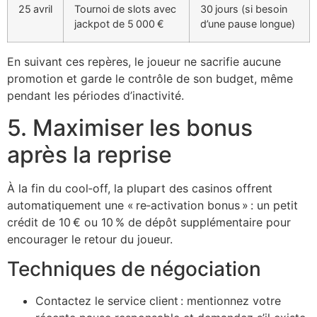
25 avril
Tournoi de slots avec
30 jours (si besoin
jackpot de 5 000 €
d’une pause longue)
En suivant ces repères, le joueur ne sacrifie aucune
promotion et garde le contrôle de son budget, même
pendant les périodes d’inactivité.
5. Maximiser les bonus
après la reprise
À la fin du cool‑off, la plupart des casinos offrent
automatiquement une « re‑activation bonus » : un petit
crédit de 10 € ou 10 % de dépôt supplémentaire pour
encourager le retour du joueur.
Techniques de négociation
Contactez le service client : mentionnez votre