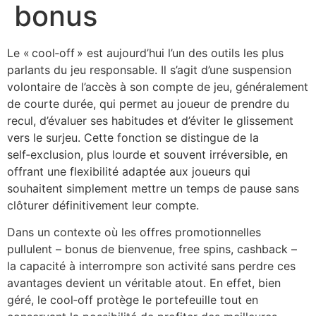
bonus
Le « cool‑off » est aujourd’hui l’un des outils les plus
parlants du jeu responsable. Il s’agit d’une suspension
volontaire de l’accès à son compte de jeu, généralement
de courte durée, qui permet au joueur de prendre du
recul, d’évaluer ses habitudes et d’éviter le glissement
vers le surjeu. Cette fonction se distingue de la
self‑exclusion, plus lourde et souvent irréversible, en
offrant une flexibilité adaptée aux joueurs qui
souhaitent simplement mettre un temps de pause sans
clôturer définitivement leur compte.
Dans un contexte où les offres promotionnelles
pullulent – bonus de bienvenue, free spins, cashback –
la capacité à interrompre son activité sans perdre ces
avantages devient un véritable atout. En effet, bien
géré, le cool‑off protège le portefeuille tout en