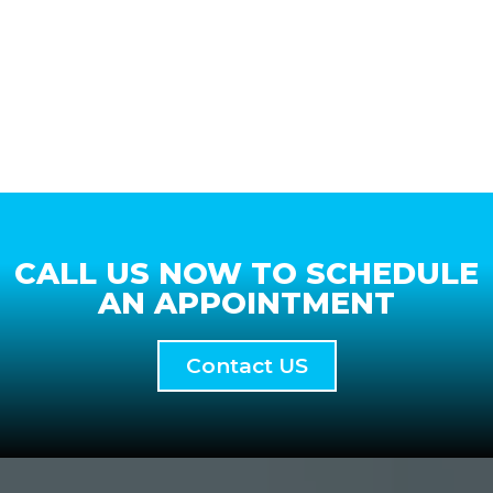
CALL US NOW TO SCHEDULE
AN APPOINTMENT
Contact US