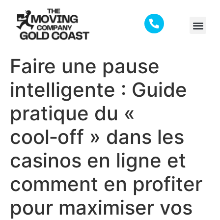
Faire une pause
intelligente : Guide
pratique du «
cool‑off » dans les
casinos en ligne et
comment en profiter
pour maximiser vos