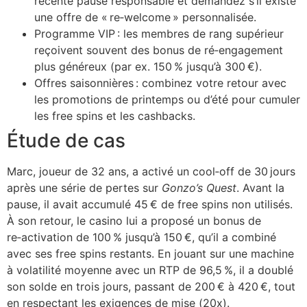
récente pause responsable et demandez s’il existe
une offre de « re‑welcome » personnalisée.
Programme VIP : les membres de rang supérieur
reçoivent souvent des bonus de ré‑engagement
plus généreux (par ex. 150 % jusqu’à 300 €).
Offres saisonnières : combinez votre retour avec
les promotions de printemps ou d’été pour cumuler
les free spins et les cashbacks.
Étude de cas
Marc, joueur de 32 ans, a activé un cool‑off de 30 jours
après une série de pertes sur
Gonzo’s Quest
. Avant la
pause, il avait accumulé 45 € de free spins non utilisés.
À son retour, le casino lui a proposé un bonus de
re‑activation de 100 % jusqu’à 150 €, qu’il a combiné
avec ses free spins restants. En jouant sur une machine
à volatilité moyenne avec un RTP de 96,5 %, il a doublé
son solde en trois jours, passant de 200 € à 420 €, tout
en respectant les exigences de mise (20x).