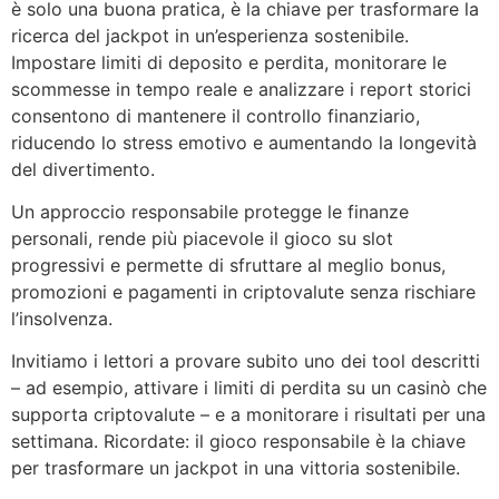
è solo una buona pratica, è la chiave per trasformare la
ricerca del jackpot in un’esperienza sostenibile.
Impostare limiti di deposito e perdita, monitorare le
scommesse in tempo reale e analizzare i report storici
consentono di mantenere il controllo finanziario,
riducendo lo stress emotivo e aumentando la longevità
del divertimento.
Un approccio responsabile protegge le finanze
personali, rende più piacevole il gioco su slot
progressivi e permette di sfruttare al meglio bonus,
promozioni e pagamenti in criptovalute senza rischiare
l’insolvenza.
Invitiamo i lettori a provare subito uno dei tool descritti
– ad esempio, attivare i limiti di perdita su un casinò che
supporta criptovalute – e a monitorare i risultati per una
settimana. Ricordate: il gioco responsabile è la chiave
per trasformare un jackpot in una vittoria sostenibile.