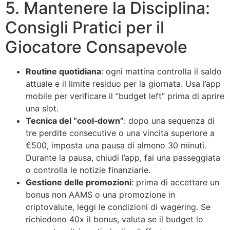
5. Mantenere la Disciplina:
Consigli Pratici per il
Giocatore Consapevole
Routine quotidiana
: ogni mattina controlla il saldo
attuale e il limite residuo per la giornata. Usa l’app
mobile per verificare il “budget left” prima di aprire
una slot.
Tecnica del “cool‑down”
: dopo una sequenza di
tre perdite consecutive o una vincita superiore a
€500, imposta una pausa di almeno 30 minuti.
Durante la pausa, chiudi l’app, fai una passeggiata
o controlla le notizie finanziarie.
Gestione delle promozioni
: prima di accettare un
bonus non AAMS o una promozione in
criptovalute, leggi le condizioni di wagering. Se
richiedono 40x il bonus, valuta se il budget lo