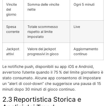
Vincite
Somma delle vincite
Ogni 5 minuti
del
nette
giorno
Spesa
Totale scommesso
Live
corrente
rispetto al limite
impostato
Jackpot
Valore dei jackpot
Aggiornamento
attivi
progressivi in gioco
continuo
Le notifiche push, disponibili su app iOS e Android,
avvertono l’utente quando il 75 % del limite giornaliero è
stato consumato. Alcune app consentono di impostare
un “alert di cool‑down” che suggerisce una pausa di 15
minuti dopo 30 minuti di gioco continuo.
2.3 Reportistica Storica e