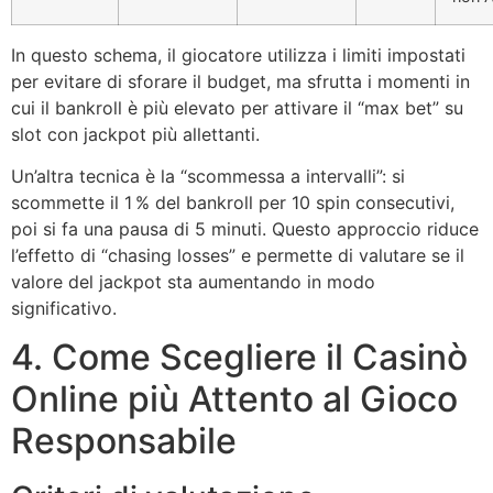
In questo schema, il giocatore utilizza i limiti impostati
per evitare di sforare il budget, ma sfrutta i momenti in
cui il bankroll è più elevato per attivare il “max bet” su
slot con jackpot più allettanti.
Un’altra tecnica è la “scommessa a intervalli”: si
scommette il 1 % del bankroll per 10 spin consecutivi,
poi si fa una pausa di 5 minuti. Questo approccio riduce
l’effetto di “chasing losses” e permette di valutare se il
valore del jackpot sta aumentando in modo
significativo.
4. Come Scegliere il Casinò
Online più Attento al Gioco
Responsabile