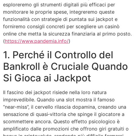
esploreremo gli strumenti digitali più efficaci per
monitorare le proprie spese, integreremo queste
funzionalità con strategie di puntata sui jackpot e
forniremo consigli concreti per scegliere un casinò
online che metta la sicurezza finanziaria al primo posto.
(
https://www.pandemia.info/
)
1. Perché il Controllo del
Bankroll è Cruciale Quando
Si Gioca ai Jackpot
Il fascino dei jackpot risiede nella loro natura
imprevedibile. Quando una slot mostra il famoso
“near‑miss”, il cervello rilascia dopamina, creando una
sensazione di quasi‑vittoria che spinge il giocatore a
scommettere ancora. Questo effetto psicologico è
amplificato dalle promozioni che offrono giri gratuiti o
bonus in criptovalute, rendendo più difficile fermarsi.