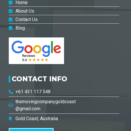
Home
About Us
Contact Us
Blog
CONTACT INFO
+61 431 117 548
themovingcompanygoldcoast
@gmail.com
Gold Coast, Australia