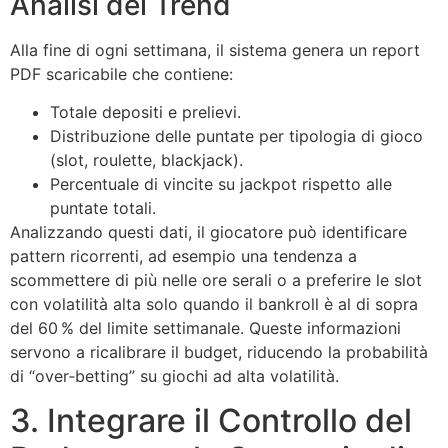
Analisi dei Trend
Alla fine di ogni settimana, il sistema genera un report
PDF scaricabile che contiene:
Totale depositi e prelievi.
Distribuzione delle puntate per tipologia di gioco
(slot, roulette, blackjack).
Percentuale di vincite su jackpot rispetto alle
puntate totali.
Analizzando questi dati, il giocatore può identificare
pattern ricorrenti, ad esempio una tendenza a
scommettere di più nelle ore serali o a preferire le slot
con volatilità alta solo quando il bankroll è al di sopra
del 60 % del limite settimanale. Queste informazioni
servono a ricalibrare il budget, riducendo la probabilità
di “over‑betting” su giochi ad alta volatilità.
3. Integrare il Controllo del