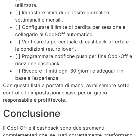
utilizzate.
[ ] Impostare limiti di deposito giornalieri,
settimanali e mensili.
[ ] Configurare il limite di perdita per sessione e
collegarlo al Cool‑Off automatico.
[ ] Verificare la percentuale di cashback offerta e
le condizioni (es. rollover).
[ ] Programmare notifiche push per fine Cool‑Off e
ricezione cashback.
[ ] Rivedere i limiti ogni 30 giorni e adeguarli in
base all’esperienza.
Con questa lista a portata di mano, avrai sempre sotto
controllo le impostazioni chiave per un gioco
responsabile e profittevole.
Conclusione
Il Cool‑Off e il cashback sono due strumenti
complementari che, se usati correttamente, trasformano