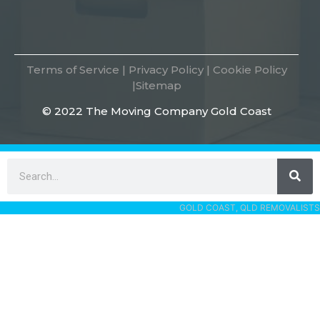
Terms of Service
|
Privacy Policy
|
Cookie Policy
|
Sitemap
© 2022 The Moving Company Gold Coast
GOLD COAST, QLD REMOVALISTS