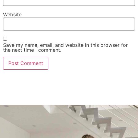
Website
Save my name, email, and website in this browser for
the next time I comment.