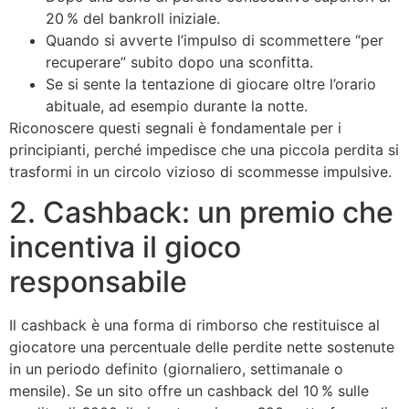
20 % del bankroll iniziale.
Quando si avverte l’impulso di scommettere “per
recuperare” subito dopo una sconfitta.
Se si sente la tentazione di giocare oltre l’orario
abituale, ad esempio durante la notte.
Riconoscere questi segnali è fondamentale per i
principianti, perché impedisce che una piccola perdita si
trasformi in un circolo vizioso di scommesse impulsive.
2. Cashback: un premio che
incentiva il gioco
responsabile
Il cashback è una forma di rimborso che restituisce al
giocatore una percentuale delle perdite nette sostenute
in un periodo definito (giornaliero, settimanale o
mensile). Se un sito offre un cashback del 10 % sulle