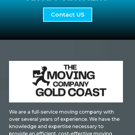
Contact US
We are a full-service moving company with
over several years of experience. We have the
knowledge and expertise necessary to
provide an efficient, cost-effective moving