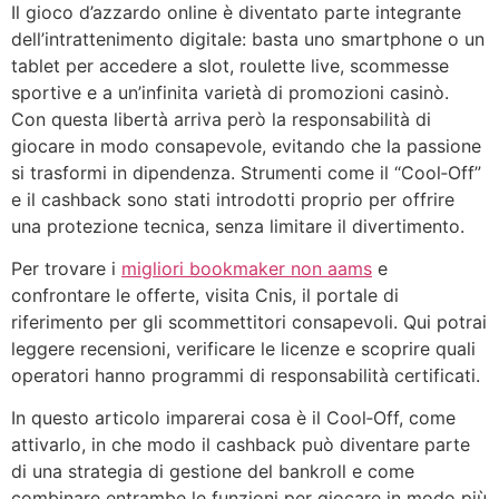
Il gioco d’azzardo online è diventato parte integrante
dell’intrattenimento digitale: basta uno smartphone o un
tablet per accedere a slot, roulette live, scommesse
sportive e a un’infinita varietà di promozioni casinò.
Con questa libertà arriva però la responsabilità di
giocare in modo consapevole, evitando che la passione
si trasformi in dipendenza. Strumenti come il “Cool‑Off”
e il cashback sono stati introdotti proprio per offrire
una protezione tecnica, senza limitare il divertimento.
Per trovare i
migliori bookmaker non aams
e
confrontare le offerte, visita Cnis, il portale di
riferimento per gli scommettitori consapevoli. Qui potrai
leggere recensioni, verificare le licenze e scoprire quali
operatori hanno programmi di responsabilità certificati.
In questo articolo imparerai cosa è il Cool‑Off, come
attivarlo, in che modo il cashback può diventare parte
di una strategia di gestione del bankroll e come
combinare entrambe le funzioni per giocare in modo più