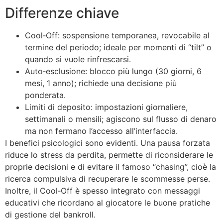
Differenze chiave
Cool‑Off: sospensione temporanea, revocabile al
termine del periodo; ideale per momenti di “tilt” o
quando si vuole rinfrescarsi.
Auto‑esclusione: blocco più lungo (30 giorni, 6
mesi, 1 anno); richiede una decisione più
ponderata.
Limiti di deposito: impostazioni giornaliere,
settimanali o mensili; agiscono sul flusso di denaro
ma non fermano l’accesso all’interfaccia.
I benefici psicologici sono evidenti. Una pausa forzata
riduce lo stress da perdita, permette di riconsiderare le
proprie decisioni e di evitare il famoso “chasing”, cioè la
ricerca compulsiva di recuperare le scommesse perse.
Inoltre, il Cool‑Off è spesso integrato con messaggi
educativi che ricordano al giocatore le buone pratiche
di gestione del bankroll.