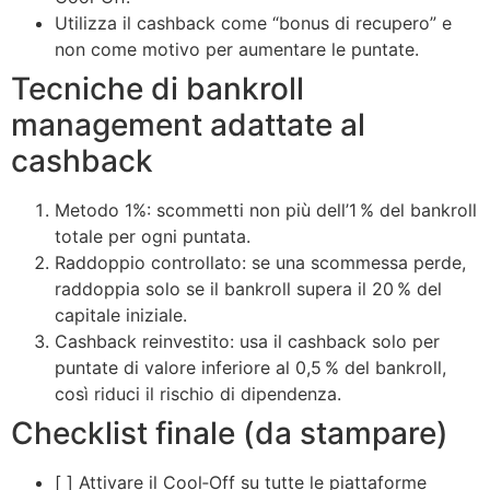
Utilizza il cashback come “bonus di recupero” e
non come motivo per aumentare le puntate.
Tecniche di bankroll
management adattate al
cashback
Metodo 1%: scommetti non più dell’1 % del bankroll
totale per ogni puntata.
Raddoppio controllato: se una scommessa perde,
raddoppia solo se il bankroll supera il 20 % del
capitale iniziale.
Cashback reinvestito: usa il cashback solo per
puntate di valore inferiore al 0,5 % del bankroll,
così riduci il rischio di dipendenza.
Checklist finale (da stampare)
[ ] Attivare il Cool‑Off su tutte le piattaforme