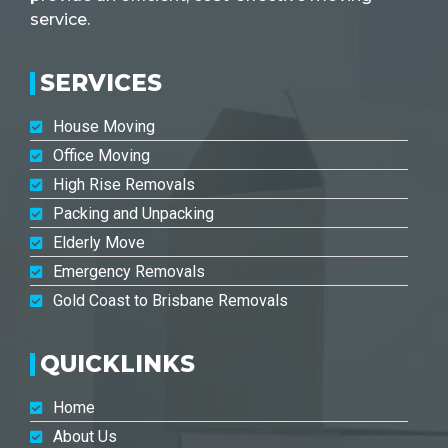
service.
SERVICES
House Moving
Office Moving
High Rise Removals
Packing and Unpacking
Elderly Move
Emergency Removals
Gold Coast to Brisbane Removals
QUICKLINKS
Home
About Us