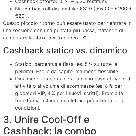
Cashback offerto: 10 % → €20 restituiti.
Nuovo bankroll disponibile: €320 ( €500 – €200 +
€20 ).
Questo piccolo ritorno può essere usato per rientrare in
una sessione con una puntata più bassa, evitando di
aumentare la stake per “recuperare”.
Cashback statico vs. dinamico
Statico: percentuale fissa (es. 5 % su tutte le
perdite). Facile da capire, ma meno flessibile.
Dinamico: percentuale variabile in base al livello di
attività o al volume di scommesse (es. 8 % per i
giocatori VIP, 4 % per i nuovi iscritti). Premia la
fedeltà ma richiede una lettura più attenta delle
condizioni.
3. Unire Cool‑Off e
Cashback: la combo