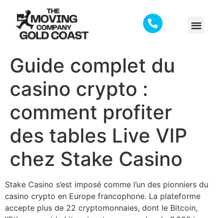
Guide complet du
casino crypto :
comment profiter
des tables Live VIP
chez Stake Casino
Stake Casino s’est imposé comme l’un des pionniers du
casino crypto en Europe francophone. La plateforme
accepte plus de 22 cryptomonnaies, dont le Bitcoin,