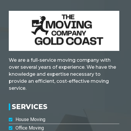
We are a full-service moving company with
over several years of experience. We have the
knowledge and expertise necessary to
provide an efficient, cost-effective moving
service.
SERVICES
House Moving
Office Moving