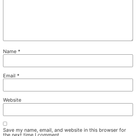
Name
*
Email
*
Website
Save my name, email, and website in this browser for
the next time I comment.