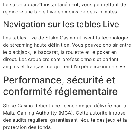
Le solde apparaît instantanément, vous permettant de
rejoindre une table Live en moins de deux minutes.
Navigation sur les tables Live
Les tables Live de Stake Casino utilisent la technologie
de streaming haute définition. Vous pouvez choisir entre
le blackjack, le baccarat, la roulette et le poker en
direct. Les croupiers sont professionnels et parlent
anglais et français, ce qui rend l’expérience immersive.
Performance, sécurité et
conformité réglementaire
Stake Casino détient une licence de jeu délivrée par la
Malta Gaming Authority (MGA). Cette autorité impose
des audits réguliers, garantissant l’équité des jeux et la
protection des fonds.