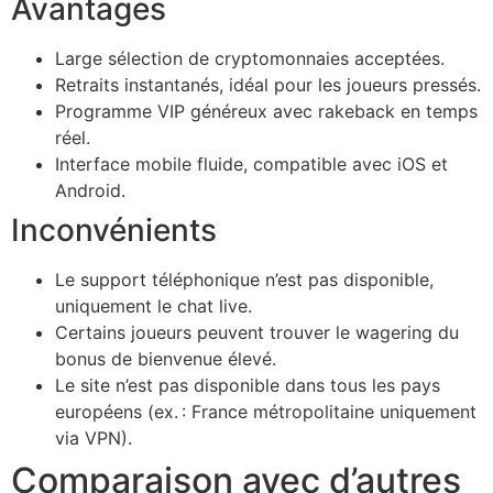
Avantages
Large sélection de cryptomonnaies acceptées.
Retraits instantanés, idéal pour les joueurs pressés.
Programme VIP généreux avec rakeback en temps
réel.
Interface mobile fluide, compatible avec iOS et
Android.
Inconvénients
Le support téléphonique n’est pas disponible,
uniquement le chat live.
Certains joueurs peuvent trouver le wagering du
bonus de bienvenue élevé.
Le site n’est pas disponible dans tous les pays
européens (ex. : France métropolitaine uniquement
via VPN).
Comparaison avec d’autres