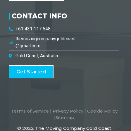
CONTACT INFO
+61 431 117 548
themovingcompanygoldcoast
@gmail.com
Gold Coast, Australia
Get Started
Terms of Service
|
Privacy Policy
|
Cookie Policy
|
Sitemap
© 2022 The Moving Company Gold Coast