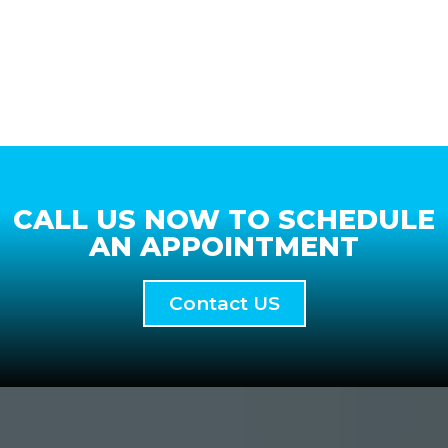
CALL US NOW TO SCHEDULE
AN APPOINTMENT
Contact US