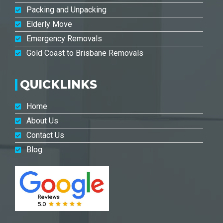
Packing and Unpacking
Elderly Move
Emergency Removals
Gold Coast to Brisbane Removals
QUICKLINKS
Home
About Us
Contact Us
Blog