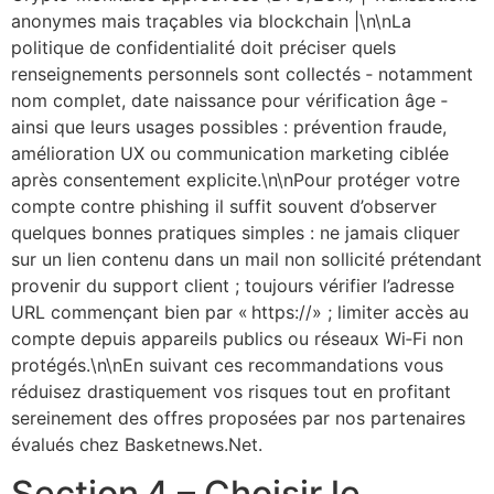
anonymes mais traçables via blockchain |\n\nLa
politique de confidentialité doit préciser quels
renseignements personnels sont collectés ‑ notamment
nom complet, date naissance pour vérification âge ‑
ainsi que leurs usages possibles : prévention fraude,
amélioration UX ou communication marketing ciblée
après consentement explicite.\n\nPour protéger votre
compte contre phishing il suffit souvent d’observer
quelques bonnes pratiques simples : ne jamais cliquer
sur un lien contenu dans un mail non sollicité prétendant
provenir du support client ; toujours vérifier l’adresse
URL commençant bien par « https://» ; limiter accès au
compte depuis appareils publics ou réseaux Wi‑Fi non
protégés.\n\nEn suivant ces recommandations vous
réduisez drastiquement vos risques tout en profitant
sereinement des offres proposées par nos partenaires
évalués chez Basketnews.Net.
Section 4 – Choisir le