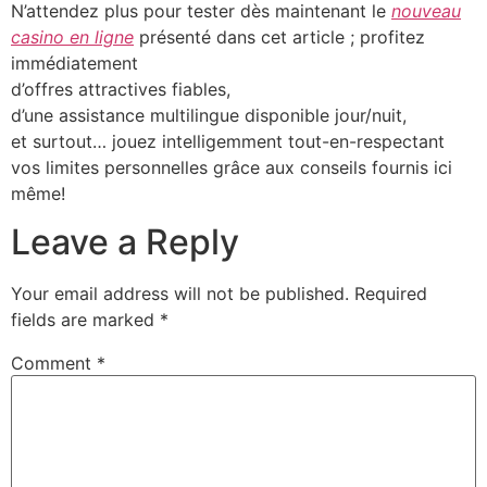
N’attendez plus pour tester dès maintenant le
nouveau
casino en ligne
présenté dans cet article ; profitez
immédiatement
d’offres attractives fiables,
d’une assistance multilingue disponible jour/nuit,
et surtout… jouez intelligemment tout-en-respectant
vos limites personnelles grâce aux conseils fournis ici
même!
Leave a Reply
Your email address will not be published.
Required
fields are marked
*
Comment
*