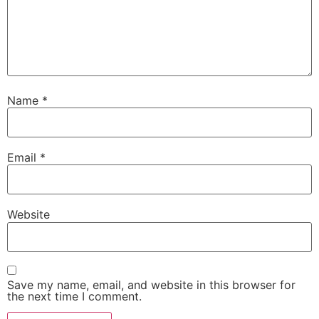
Name
*
Email
*
Website
Save my name, email, and website in this browser for
the next time I comment.