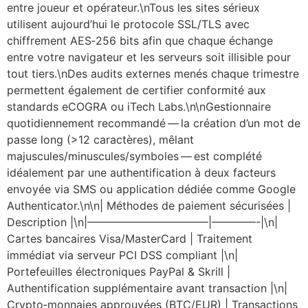
entre joueur et opérateur.\nTous les sites sérieux
utilisent aujourd’hui le protocole SSL/TLS avec
chiffrement AES‑256 bits afin que chaque échange
entre votre navigateur et les serveurs soit illisible pour
tout tiers.\nDes audits externes menés chaque trimestre
permettent également de certifier conformité aux
standards eCOGRA ou iTech Labs.\n\nGestionnaire
quotidiennement recommandé — la création d’un mot de
passe long (>12 caractères), mêlant
majuscules/minuscules/symboles — est complété
idéalement par une authentification à deux facteurs
envoyée via SMS ou application dédiée comme Google
Authenticator.\n\n| Méthodes de paiement sécurisées |
Description |\n|———————————|————-|\n|
Cartes bancaires Visa/MasterCard | Traitement
immédiat via serveur PCI DSS compliant |\n|
Portefeuilles électroniques PayPal & Skrill |
Authentification supplémentaire avant transaction |\n|
Crypto‑monnaies approuvées (BTC/EUR) | Transactions