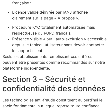
française :
Licence valide délivrée par l’ANJ affichée
clairement sur la page « À propos ».
Procédure KYC totalement automatisée mais
respectueuse du RGPD français.
Présence visible « outil auto‑exclusion » accessible
depuis le tableau utilisateur sans devoir contacter
le support client.
Seuls les établissements remplissant ces critères
peuvent être présentés comme recommandés sur notre
plateforme indépendente.
Section 3 – Sécurité et
confidentialité des données
Les technologies anti‑fraude constituent aujourd’hui le
socle fondamental sur lequel repose toute confiance