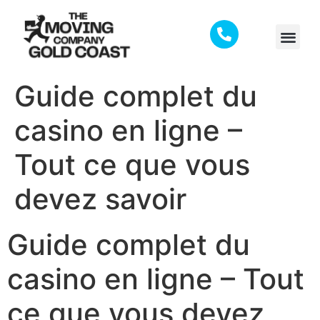
Guide complet du
casino en ligne –
Tout ce que vous
devez savoir
Guide complet du
casino en ligne – Tout
ce que vous devez