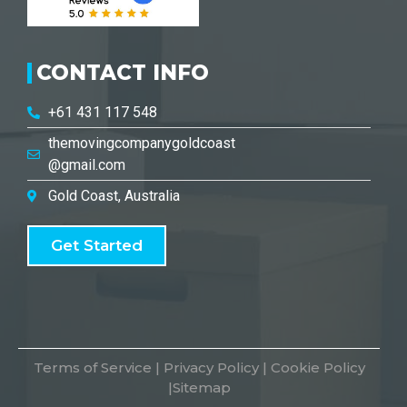
CONTACT INFO
+61 431 117 548
themovingcompanygoldcoast
@gmail.com
Gold Coast, Australia
Get Started
Terms of Service
|
Privacy Policy
|
Cookie Policy
|
Sitemap