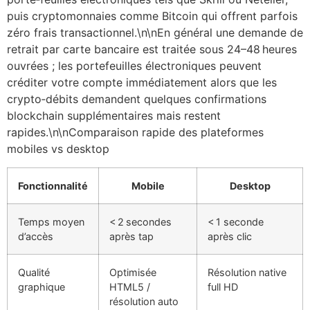
puis cryptomonnaies comme Bitcoin qui offrent parfois
zéro frais transactionnel.\n\nEn général une demande de
retrait par carte bancaire est traitée sous 24–48 heures
ouvrées ; les portefeuilles électroniques peuvent
créditer votre compte immédiatement alors que les
crypto‑débits demandent quelques confirmations
blockchain supplémentaires mais restent
rapides.\n\nComparaison rapide des plateformes
mobiles vs desktop
Fonctionnalité
Mobile
Desktop
Temps moyen
< 2 secondes
< 1 seconde
d’accès
après tap
après clic
Qualité
Optimisée
Résolution native
graphique
HTML5 /
full HD
résolution auto