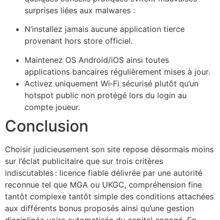
surprises liées aux malwares :
N’installez jamais aucune application tierce
provenant hors store officiel.
Maintenez OS Android/iOS ainsi toutes
applications bancaires régulièrement mises à jour.
Activez uniquement Wi‑Fi sécurisé plutôt qu’un
hotspot public non protégé lors du login au
compte joueur.
Conclusion
Choisir judicieusement son site repose désormais moins
sur l’éclat publicitaire que sur trois critères
indiscutables : licence fiable délivrée par une autorité
reconnue tel que MGA ou UKGC, compréhension fine
tantôt complexe tantôt simple des conditions attachées
aux différents bonus proposés ainsi qu’une gestion
disciplinée voire automatisée du capital engagé.​ En