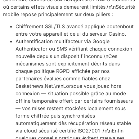
où certains effets visuels demeurent limités.\n\nSécurité
mobile repose principalement sur deux piliers :
Chiffrement SSL/TLS avancé appliqué bout­en­bout
entre votre appareil et celui du serveur Casino.
Authentification multifacteur via Google
Authenticator ou SMS vérifiant chaque connexion
nouvelle depuis un dispositif inconnu.\nCes
mécanismes sont explicitement décrits dans
chaque politique RGPD affichée par nos
partenaires évalués comme fiables chez
Basketnews.Net.\n\nLorsque vous jouez hors
connexion — situation possible grâce au mode
offline temporaire offert par certains fournisseurs
— vos mises restent stockées localement sous
forme chiffrée puis synchronisées
automatiquement dès récupération réseau stable
via cloud sécurisé certifié ISO27001 .\n\nEnfin
quelques conseils pratiques évitent mauvaises