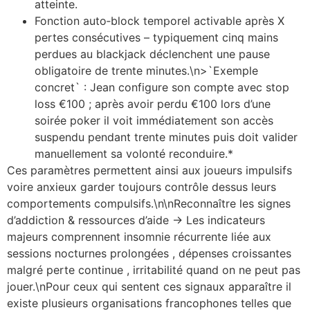
atteinte.
Fonction auto‑block temporel activable après X
pertes consécutives – typiquement cinq mains
perdues au blackjack déclenchent une pause
obligatoire de trente minutes.\n>`Exemple
concret` : Jean configure son compte avec stop
loss €100 ; après avoir perdu €100 lors d’une
soirée poker il voit immédiatement son accès
suspendu pendant trente minutes puis doit valider
manuellement sa volonté reconduire.*
Ces paramètres permettent ainsi aux joueurs impulsifs
voire anxieux garder toujours contrôle dessus leurs
comportements compulsifs.\n\nReconnaître les signes
d’addiction & ressources d’aide → Les indicateurs
majeurs comprennent insomnie récurrente liée aux
sessions nocturnes prolongées , dépenses croissantes
malgré perte continue , irritabilité quand on ne peut pas
jouer.\nPour ceux qui sentent ces signaux apparaître il
existe plusieurs organisations francophones telles que