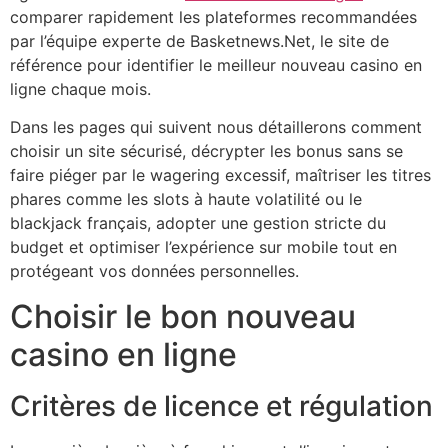
comparer rapidement les plateformes recommandées
par l’équipe experte de Basketnews.Net, le site de
référence pour identifier le meilleur nouveau casino en
ligne chaque mois.
Dans les pages qui suivent nous détaillerons comment
choisir un site sécurisé, décrypter les bonus sans se
faire piéger par le wagering excessif, maîtriser les titres
phares comme les slots à haute volatilité ou le
blackjack français, adopter une gestion stricte du
budget et optimiser l’expérience sur mobile tout en
protégeant vos données personnelles.
Choisir le bon nouveau
casino en ligne
Critères de licence et régulation