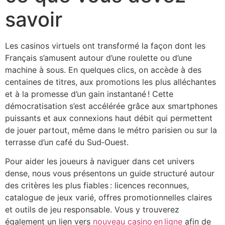
savoir
Les casinos virtuels ont transformé la façon dont les
Français s’amusent autour d’une roulette ou d’une
machine à sous. En quelques clics, on accède à des
centaines de titres, aux promotions les plus alléchantes
et à la promesse d’un gain instantané ! Cette
démocratisation s’est accélérée grâce aux smartphones
puissants et aux connexions haut débit qui permettent
de jouer partout, même dans le métro parisien ou sur la
terrasse d’un café du Sud‑Ouest.
Pour aider les joueurs à naviguer dans cet univers
dense, nous vous présentons un guide structuré autour
des critères les plus fiables : licences reconnues,
catalogue de jeux varié, offres promotionnelles claires
et outils de jeu responsable. Vous y trouverez
également un lien vers
nouveau casino en ligne
afin de