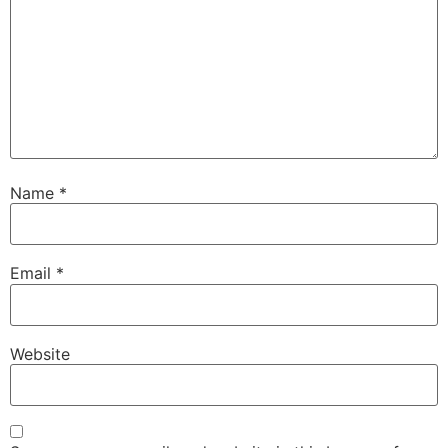
Name
*
Email
*
Website