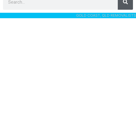
GOLD COAST, QLD REMOVALISTS