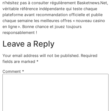
n’hésitez pas à consulter régulièrement Basketnews.Net,
véritable référence indépendante qui teste chaque
plateforme avant recommandation officielle et publie
chaque semaine les meilleures offres « nouveau casino
en ligne ». Bonne chance et jouez toujours
responsablement !
Leave a Reply
Your email address will not be published.
Required
fields are marked
*
Comment
*