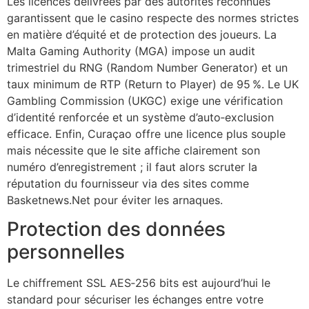
Les licences délivrées par des autorités reconnues
garantissent que le casino respecte des normes strictes
en matière d’équité et de protection des joueurs. La
Malta Gaming Authority (MGA) impose un audit
trimestriel du RNG (Random Number Generator) et un
taux minimum de RTP (Return to Player) de 95 %. Le UK
Gambling Commission (UKGC) exige une vérification
d’identité renforcée et un système d’auto‑exclusion
efficace. Enfin, Curaçao offre une licence plus souple
mais nécessite que le site affiche clairement son
numéro d’enregistrement ; il faut alors scruter la
réputation du fournisseur via des sites comme
Basketnews.Net pour éviter les arnaques.
Protection des données
personnelles
Le chiffrement SSL AES‑256 bits est aujourd’hui le
standard pour sécuriser les échanges entre votre