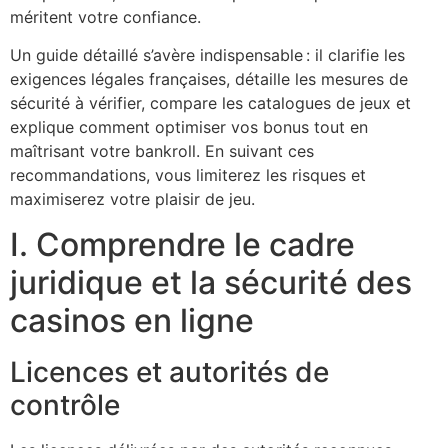
méritent votre confiance.
Un guide détaillé s’avère indispensable : il clarifie les
exigences légales françaises, détaille les mesures de
sécurité à vérifier, compare les catalogues de jeux et
explique comment optimiser vos bonus tout en
maîtrisant votre bankroll. En suivant ces
recommandations, vous limiterez les risques et
maximiserez votre plaisir de jeu.
I. Comprendre le cadre
juridique et la sécurité des
casinos en ligne
Licences et autorités de
contrôle