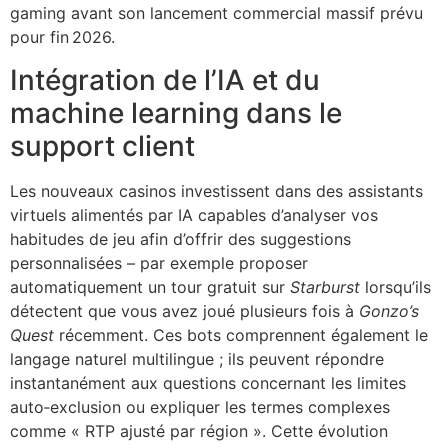
gaming avant son lancement commercial massif prévu
pour fin 2026.
Intégration de l’IA et du
machine learning dans le
support client
Les nouveaux casinos investissent dans des assistants
virtuels alimentés par IA capables d’analyser vos
habitudes de jeu afin d’offrir des suggestions
personnalisées – par exemple proposer
automatiquement un tour gratuit sur
Starburst
lorsqu’ils
détectent que vous avez joué plusieurs fois à
Gonzo’s
Quest
récemment. Ces bots comprennent également le
langage naturel multilingue ; ils peuvent répondre
instantanément aux questions concernant les limites
auto‑exclusion ou expliquer les termes complexes
comme « RTP ajusté par région ». Cette évolution