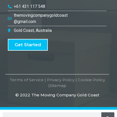
+61 431 117 548
themovingcompanygoldcoast
@gmail.com
Gold Coast, Australia
Get Started
Terms of Service
|
Privacy Policy
|
Cookie Policy
|
Sitemap
© 2022 The Moving Company Gold Coast