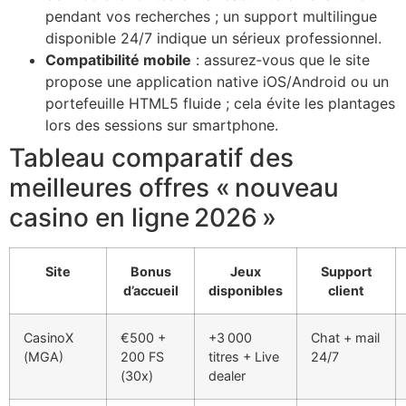
pendant vos recherches ; un support multilingue
disponible 24/7 indique un sérieux professionnel.
Compatibilité mobile
: assurez‑vous que le site
propose une application native iOS/Android ou un
portefeuille HTML5 fluide ; cela évite les plantages
lors des sessions sur smartphone.
Tableau comparatif des
meilleures offres « nouveau
casino en ligne 2026 »
Site
Bonus
Jeux
Support
d’accueil
disponibles
client
CasinoX
€500 +
+3 000
Chat + mail
(MGA)
200 FS
titres + Live
24/7
(30x)
dealer