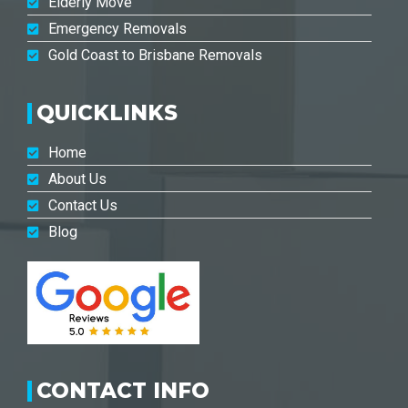
Elderly Move
Emergency Removals
Gold Coast to Brisbane Removals
QUICKLINKS
Home
About Us
Contact Us
Blog
CONTACT INFO