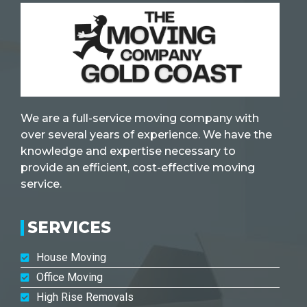
We are a full-service moving company with
over several years of experience. We have the
knowledge and expertise necessary to
provide an efficient, cost-effective moving
service.
SERVICES
House Moving
Office Moving
High Rise Removals