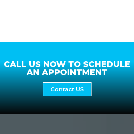
CALL US NOW TO SCHEDULE
AN APPOINTMENT
Contact US