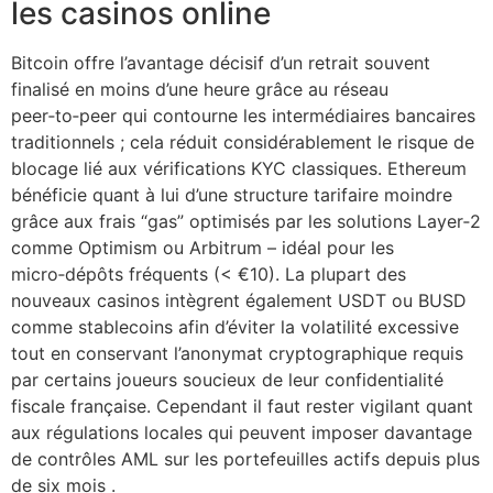
les casinos online
Bitcoin offre l’avantage décisif d’un retrait souvent
finalisé en moins d’une heure grâce au réseau
peer‑to‑peer qui contourne les intermédiaires bancaires
traditionnels ; cela réduit considérablement le risque de
blocage lié aux vérifications KYC classiques. Ethereum
bénéficie quant à lui d’une structure tarifaire moindre
grâce aux frais “gas” optimisés par les solutions Layer‑2
comme Optimism ou Arbitrum – idéal pour les
micro‑dépôts fréquents (< €10). La plupart des
nouveaux casinos intègrent également USDT ou BUSD
comme stablecoins afin d’éviter la volatilité excessive
tout en conservant l’anonymat cryptographique requis
par certains joueurs soucieux de leur confidentialité
fiscale française. Cependant il faut rester vigilant quant
aux régulations locales qui peuvent imposer davantage
de contrôles AML sur les portefeuilles actifs depuis plus
de six mois .