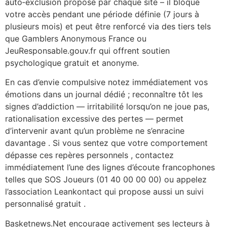
auto‑exclusion proposé par chaque site – il bloque
votre accès pendant une période définie (7 jours à
plusieurs mois) et peut être renforcé via des tiers tels
que Gamblers Anonymous France ou
JeuResponsable.gouv.fr qui offrent soutien
psychologique gratuit et anonyme.
En cas d’envie compulsive notez immédiatement vos
émotions dans un journal dédié ; reconnaître tôt les
signes d’addiction — irritabilité lorsqu’on ne joue pas,
rationalisation excessive des pertes — permet
d’intervenir avant qu’un problème ne s’enracine
davantage . Si vous sentez que votre comportement
dépasse ces repères personnels , contactez
immédiatement l’une des lignes d’écoute francophones
telles que SOS Joueurs (01 40 00 00 00) ou appelez
l’association Leankontact qui propose aussi un suivi
personnalisé gratuit .
Basketnews.Net encourage activement ses lecteurs à