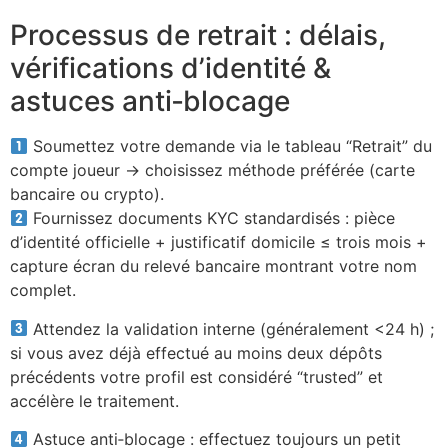
Processus de retrait : délais,
vérifications d’identité &
astuces anti‑blocage
Soumettez votre demande via le tableau “Retrait” du
compte joueur → choisissez méthode préférée (carte
bancaire ou crypto).
Fournissez documents KYC standardisés : pièce
d’identité officielle + justificatif domicile ≤ trois mois +
capture écran du relevé bancaire montrant votre nom
complet.
Attendez la validation interne (généralement <24 h) ;
si vous avez déjà effectué au moins deux dépôts
précédents votre profil est considéré “trusted” et
accélère le traitement.
Astuce anti‑blocage : effectuez toujours un petit