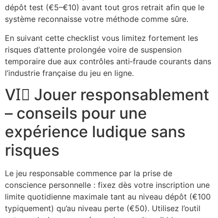
dépôt test (€5–€10) avant tout gros retrait afin que le
système reconnaisse votre méthode comme sûre.
En suivant cette checklist vous limitez fortement les
risques d’attente prolongée voire de suspension
temporaire due aux contrôles anti‑fraude courants dans
l’industrie française du jeu en ligne.
VI️⃣ Jouer responsablement
– conseils pour une
expérience ludique sans
risques
Le jeu responsable commence par la prise de
conscience personnelle : fixez dès votre inscription une
limite quotidienne maximale tant au niveau dépôt (€100
typiquement) qu’au niveau perte (€50). Utilisez l’outil