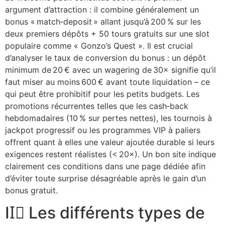
argument d’attraction : il combine généralement un
bonus « match‑deposit » allant jusqu’à 200 % sur les
deux premiers dépôts + 50 tours gratuits sur une slot
populaire comme « Gonzo’s Quest ». Il est crucial
d’analyser le taux de conversion du bonus : un dépôt
minimum de 20 € avec un wagering de 30× signifie qu’il
faut miser au moins 600 € avant toute liquidation – ce
qui peut être prohibitif pour les petits budgets. Les
promotions récurrentes telles que les cash‑back
hebdomadaires (10 % sur pertes nettes), les tournois à
jackpot progressif ou les programmes VIP à paliers
offrent quant à elles une valeur ajoutée durable si leurs
exigences restent réalistes (< 20×). Un bon site indique
clairement ces conditions dans une page dédiée afin
d’éviter toute surprise désagréable après le gain d’un
bonus gratuit.
II️⃣ Les différents types de