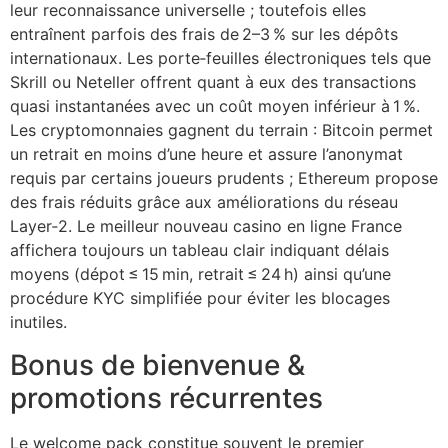
leur reconnaissance universelle ; toutefois elles
entraînent parfois des frais de 2–3 % sur les dépôts
internationaux. Les porte‑feuilles électroniques tels que
Skrill ou Neteller offrent quant à eux des transactions
quasi instantanées avec un coût moyen inférieur à 1 %.
Les cryptomonnaies gagnent du terrain : Bitcoin permet
un retrait en moins d’une heure et assure l’anonymat
requis par certains joueurs prudents ; Ethereum propose
des frais réduits grâce aux améliorations du réseau
Layer‑2. Le meilleur nouveau casino en ligne France
affichera toujours un tableau clair indiquant délais
moyens (dépot ≤ 15 min, retrait ≤ 24 h) ainsi qu’une
procédure KYC simplifiée pour éviter les blocages
inutiles.
Bonus de bienvenue &
promotions récurrentes
Le welcome pack constitue souvent le premier