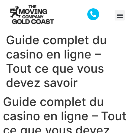
Guide complet du
casino en ligne –
Tout ce que vous
devez savoir
Guide complet du
casino en ligne – Tout
ce que vous devez