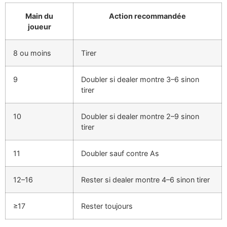
Main du
Action recommandée
joueur
8 ou moins
Tirer
9
Doubler si dealer montre 3–6 sinon
tirer
10
Doubler si dealer montre 2–9 sinon
tirer
11
Doubler sauf contre As
12–16
Rester si dealer montre 4–6 sinon tirer
≥17
Rester toujours