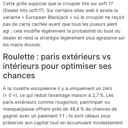
Cette grille suppose que le croupier tire sur soft 17
(Dealer hits soft17). Sur certains sites web il existe la
variante « European Blackjack » où le croupier ne reçoit
pas de carte cachée avant que tous les joueurs aient
agi ; cela modifie légèrement la probabilité du bust du
dealer et rend la stratégie légèrement plus agressive sur
les mains douces.
Roulette : paris extérieurs vs
intérieurs pour optimiser ses
chances
À la roulette européenne il y a uniquement un zéro
(« 0 »), ce qui réduit l’avantage maison à 2,7 %. Les
paris extérieurs comme rouge/noir, pair/impair ou
manque/passe offrent près de 48,6 % de chances de
gagner avec un paiement 1:1 ; ils sont idéaux pour
préserver son capital tout en accumulant modestement