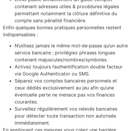
contenant adresses utiles & procédures légales
permettant notamment la clôture définitive du
compte sans pénalité financière.
Enfin quelques bonnes pratiques personnelles restent
indispensables :
N’utilisez jamais le même mot‑de‑passe qu’un autre
service bancaire ; privilégiez phrases longues
contenant majuscules/nombres/symboles.
Activez toujours l’authentification double facteur
via Google Authenticator ou SMS.
Séparez vos comptes bancaires personnels et
ceux dédiés exclusivement au jeu afin qu’une
éventuelle perte ne menace pas vos finances
courantes.
Surveillez régulièrement vos relevés bancaires
pour détecter toute transaction non autorisée
immédiatement.
En appliquant ces mesures vous créez une barrière