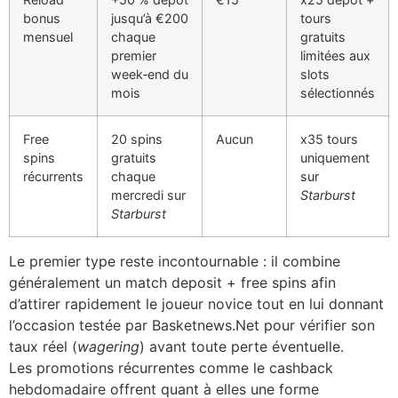
bonus
jusqu’à €200
tours
mensuel
chaque
gratuits
premier
limitées aux
week‑end du
slots
mois
sélectionnés
Free
20 spins
Aucun
x35 tours
spins
gratuits
uniquement
récurrents
chaque
sur
mercredi sur
Starburst
Starburst
Le premier type reste incontournable : il combine
généralement un match deposit + free spins afin
d’attirer rapidement le joueur novice tout en lui donnant
l’occasion testée par Basketnews.Net pour vérifier son
taux réel (
wagering
) avant toute perte éventuelle.
Les promotions récurrentes comme le cashback
hebdomadaire offrent quant à elles une forme