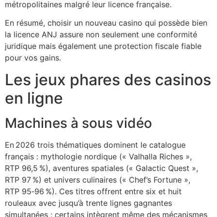
métropolitaines malgré leur licence française.
En résumé, choisir un nouveau casino qui possède bien
la licence ANJ assure non seulement une conformité
juridique mais également une protection fiscale fiable
pour vos gains.
Les jeux phares des casinos
en ligne
Machines à sous vidéo
En 2026 trois thématiques dominent le catalogue
français : mythologie nordique (« Valhalla Riches »,
RTP 96,5 %), aventures spatiales (« Galactic Quest »,
RTP 97 %) et univers culinaires (« Chef’s Fortune »,
RTP 95‑96 %). Ces titres offrent entre six et huit
rouleaux avec jusqu’à trente lignes gagnantes
simultanées ; certains intègrent même des mécanismes