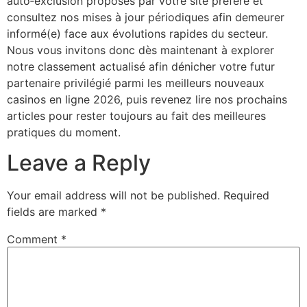
auto‑exclusion proposés par votre site préféré et
consultez nos mises à jour périodiques afin demeurer
informé(e) face aux évolutions rapides du secteur.
Nous vous invitons donc dès maintenant à explorer
notre classement actualisé afin dénicher votre futur
partenaire privilégié parmi les meilleurs nouveaux
casinos en ligne 2026, puis revenez lire nos prochains
articles pour rester toujours au fait des meilleures
pratiques du moment.
Leave a Reply
Your email address will not be published.
Required
fields are marked
*
Comment
*