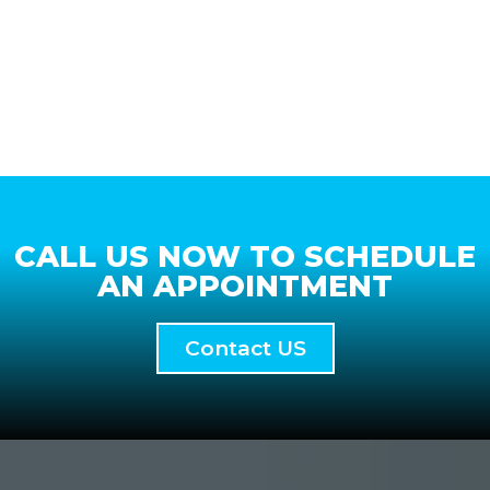
CALL US NOW TO SCHEDULE
AN APPOINTMENT
Contact US