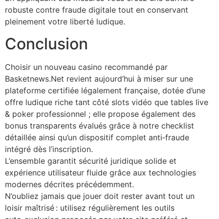
robuste contre fraude digitale tout en conservant
pleinement votre liberté ludique.
Conclusion
Choisir un nouveau casino recommandé par
Basketnews.Net revient aujourd’hui à miser sur une
plateforme certifiée légalement française, dotée d’une
offre ludique riche tant côté slots vidéo que tables live
& poker professionnel ; elle propose également des
bonus transparents évalués grâce à notre checklist
détaillée ainsi qu’un dispositif complet anti‑fraude
intégré dès l’inscription.
L’ensemble garantit sécurité juridique solide et
expérience utilisateur fluide grâce aux technologies
modernes décrites précédemment.
N’oubliez jamais que jouer doit rester avant tout un
loisir maîtrisé : utilisez régulièrement les outils