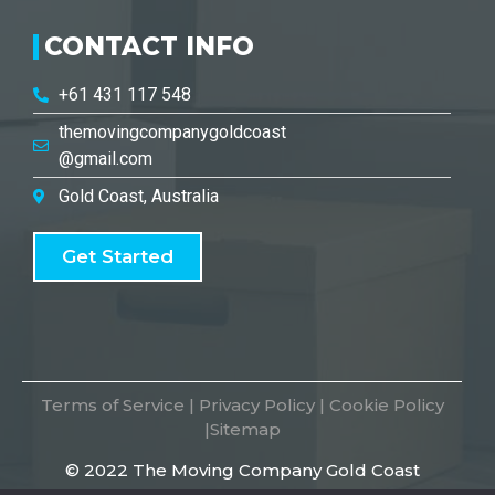
CONTACT INFO
+61 431 117 548
themovingcompanygoldcoast
@gmail.com
Gold Coast, Australia
Get Started
Terms of Service
|
Privacy Policy
|
Cookie Policy
|
Sitemap
© 2022 The Moving Company Gold Coast