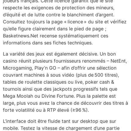
joueurs français. Cette licence garantit que le site
respecte les exigences de protection des mineurs,
d’équité et de lutte contre le blanchiment d’argent.
Consultez toujours la page « licence » du site et vérifiez
qu’elle figure clairement dans le pied de page ;
Basketnews.Net recense systématiquement ces
informations dans ses fiches techniques.
La variété des jeux est également décisive. Un bon
casino réunit plusieurs fournisseurs renommés – NetEnt,
Microgaming, Play’n GO – afin d’offrir une sélection
couvrant machines à sous vidéo (plus de 500 titres),
tables de roulette classiques ou live, poker cash &
tournois ainsi que des jackpots progressifs tels que
Mega Moolah ou Divine Fortune. Plus la palette est
large, plus vous avez la chance de découvrir des titres à
forte volatilité ou à RTP élevé (≥96 %).
L’interface doit être fluide tant sur desktop que sur
mobile. Testez la vitesse de chargement d’une partie