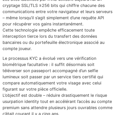
cryptage SSL/TLS ≥256 bits qui chiffre chacune des
communications entre votre navigateur et leurs serveurs
– même lorsqu’il s’agit simplement d’une requête API
pour récupérer vos gains instantanément.
Cette technologie empêche efficacement toute
interception tierce lors du transfert des données
bancaires ou du portefeuille électronique associé au
compte joueur.
Le processus KYC a évolué vers une vérification
biométrique facultative : il suffit désormais soit
téléverser son passeport accompagné d’un selfie
lumineux soit passer par un service tiers certifié qui
compare automatiquement votre visage avec celui
figurant sur votre pièce officielle.
L’objectif est double – réduire drastiquement le risque
usurpation identity tout en accélérant l’accès au compte
premium sans attendre plusieurs jours ouvrables comme
c’était courant il y a cinq ans.