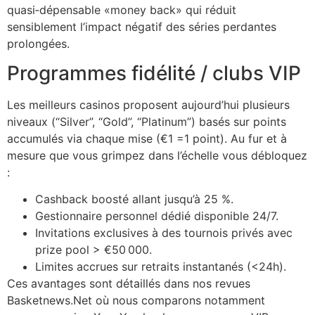
quasi‑dépensable «​money back​» qui réduit
sensiblement l’impact négatif des séries perdantes
prolongées.
Programmes fidélité / clubs VIP
Les meilleurs casinos proposent aujourd’hui plusieurs
niveaux (“Silver”, “Gold”, “Platinum”) basés sur points
accumulés via chaque mise (€1 =1 point). Au fur et à
mesure que vous grimpez dans l’échelle vous débloquez
:
Cashback boosté allant jusqu’à 25 %.
Gestionnaire personnel dédié disponible 24/7.
Invitations exclusives à des tournois privés avec
prize pool > €50 000.
Limites accrues sur retraits instantanés (<24h).
Ces avantages sont détaillés dans nos revues
Basketnews.Net où nous comparons notamment