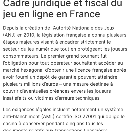
Cadre juridique et fiscal du
jeu en ligne en France
Depuis la création de l’Autorité Nationale des Jeux
(ANJ) en 2010, la législation française a connu plusieurs
étapes majeures visant à encadrer strictement le
secteur du jeu numérique tout en protégeant les joueurs
consommateurs. Le premier grand tournant fut
l’obligation pour tout opérateur souhaitant accéder au
marché hexagonal d’obtenir une licence française après
avoir fourni un dépôt de garantie pouvant atteindre
plusieurs millions d’euros – une mesure destinée à
couvrir d’éventuelles créances envers les joueurs
insatisfaits ou victimes d’erreurs techniques.
Les exigences légales incluent notamment un système
anti‑blanchiment (AML) certifié ISO 27001 qui oblige le
casino à conserver pendant cinq ans tous les
documents relatifs aux transactions financières