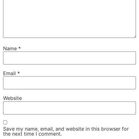
Name
*
Email
*
Website
Save my name, email, and website in this browser for
the next time I comment.