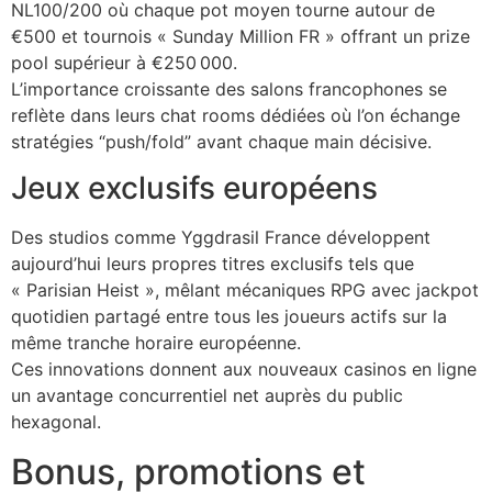
NL100/200 où chaque pot moyen tourne autour de
€500 et tournois « Sunday Million FR » offrant un prize
pool supérieur à €250 000.
L’importance croissante des salons francophones se
reflète dans leurs chat rooms dédiées où l’on échange
stratégies “push/fold” avant chaque main décisive.
Jeux exclusifs européens
Des studios comme Yggdrasil France développent
aujourd’hui leurs propres titres exclusifs tels que
« Parisian Heist », mêlant mécaniques RPG avec jackpot
quotidien partagé entre tous les joueurs actifs sur la
même tranche horaire européenne.
Ces innovations donnent aux nouveaux casinos en ligne
un avantage concurrentiel net auprès du public
hexagonal.
Bonus, promotions et