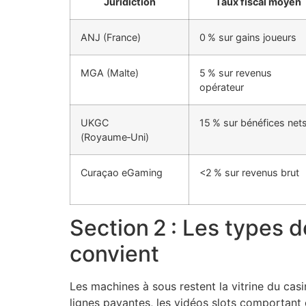
Juridiction
Taux fiscal moyen
ANJ (France)
0 % sur gains joueurs
MGA (Malte)
5 % sur revenus
opérateur
UKGC
15 % sur bénéfices net
(Royaume‑Uni)
Curaçao eGaming
<2 % sur revenus brut
Section 2 : Les types 
convient
Les machines à sous restent la vitrine du casin
lignes payantes, les vidéos slots comportant c