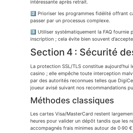
intéressante après retrait.
2️⃣ Prioriser les programmes fidélité offrant
passer par un processus complexe.
3️⃣ Utiliser systématiquement la FAQ fournie
inscription ; cela évite bien souvent d’accep
Section 4 : Sécurité d
La protection SSL/TLS constitue aujourd’hui l
casino ; elle empêche toute interception malv
par des autorités reconnues telles que DigiC
joueur avisé suivant nos recommandations pu
Méthodes classiques
Les cartes Visa/MasterCard restent largement
heures pour valider un dépôt tandis que les r
accompagnés frais minimes autour de 0·90 €