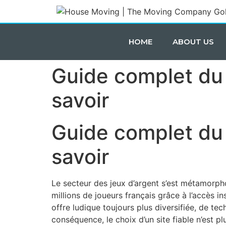
HOME
ABOUT US
Guide complet du 
savoir
Guide complet du 
savoir
Le secteur des jeux d’argent s’est métamorpho
millions de joueurs français grâce à l’accès 
offre ludique toujours plus diversifiée, de te
conséquence, le choix d’un site fiable n’est pl