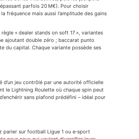
épassant parfois 20 M€). Pour choisir
 la fréquence mais aussi l’amplitude des gains
ègle « dealer stands on soft 17 », variantes
e ajoutant double zéro ; baccarat punto
te du capital. Chaque variante possède ses
 d’un jeu contrôlé par une autorité officielle
nt le Lightning Roulette où chaque spin peut
 d’enchérir sans plafond prédéfini – idéal pour
parier sur football Ligue 1 ou e‑sport
e pour ceux qui veulent diversifier leurs