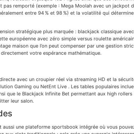
’est pas remporté (exemple : Mega Moolah avec un jackpot d
alement entre 94 % et 98 %) et la volatilité qui détermine
ension stratégique plus marquée : blackjack classique avec r
tte européenne avec zéro simple versus roulette américain
age maison que l’on peut compenser par une gestion stric
t directement votre espérance mathématique.​
directe avec un croupier réel via streaming HD et la sécurité
lution Gaming ou NetEnt Live . Les tables populaires inclue
nsi que le Blackjack Infinite Bet permettant aux high rollers
tter leur salon.
ides
 aussi une plateforme sportsbook intégrée où vous pouvez 
ux slots traditionnels ; cela crée une synergie intéressant