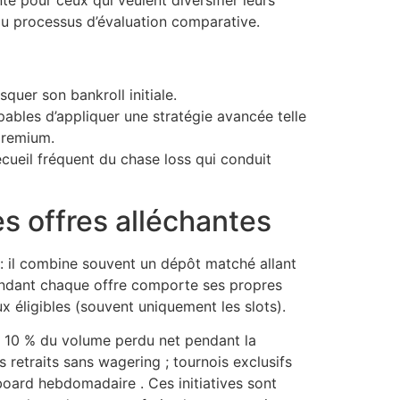
du processus d’évaluation comparative.
squer son bankroll initiale.
pables d’appliquer une stratégie avancée telle
premium.
’écueil fréquent du chase loss qui conduit
s offres alléchantes
: il combine souvent un dépôt matché allant
endant chaque offre comporte ses propres
x éligibles (souvent uniquement les slots).
e 10 % du volume perdu net pendant la
etraits sans wagering ; tournois exclusifs
board hebdomadaire . Ces initiatives sont