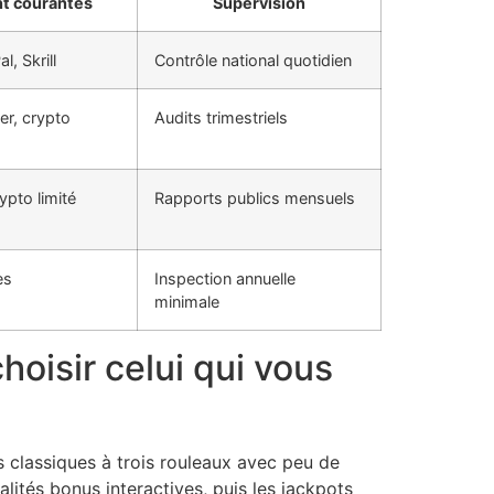
t courantes
Supervision
l, Skrill
Contrôle national quotidien
er, crypto
Audits trimestriels
ypto limité
Rapports publics mensuels
es
Inspection annuelle
minimale
oisir celui qui vous
ots classiques à trois rouleaux avec peu de
lités bonus interactives, puis les jackpots