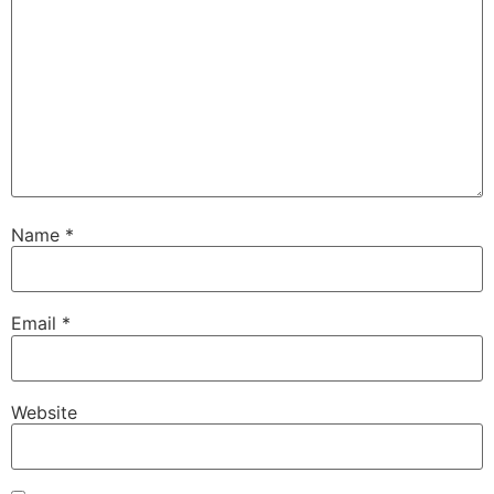
Name
*
Email
*
Website