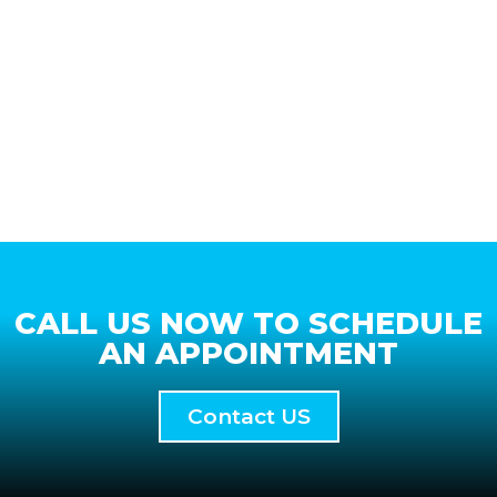
CALL US NOW TO SCHEDULE
AN APPOINTMENT
Contact US