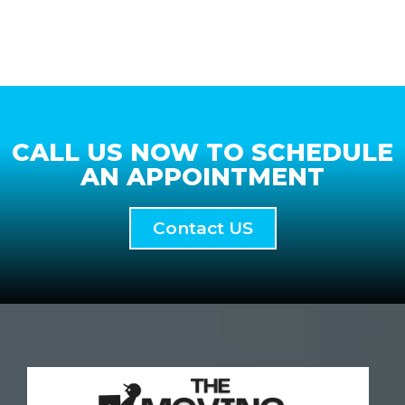
CALL US NOW TO SCHEDULE
AN APPOINTMENT
Contact US