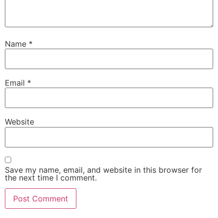
Name
*
Email
*
Website
Save my name, email, and website in this browser for
the next time I comment.