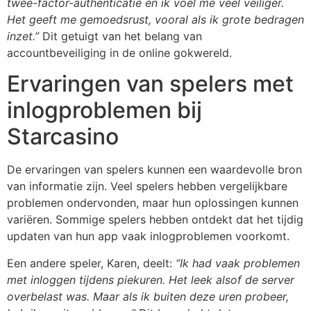
twee-factor-authenticatie en ik voel me veel veiliger.
Het geeft me gemoedsrust, vooral als ik grote bedragen
inzet.”
Dit getuigt van het belang van
accountbeveiliging in de online gokwereld.
Ervaringen van spelers met
inlogproblemen bij
Starcasino
De ervaringen van spelers kunnen een waardevolle bron
van informatie zijn. Veel spelers hebben vergelijkbare
problemen ondervonden, maar hun oplossingen kunnen
variëren. Sommige spelers hebben ontdekt dat het tijdig
updaten van hun app vaak inlogproblemen voorkomt.
Een andere speler, Karen, deelt:
“Ik had vaak problemen
met inloggen tijdens piekuren. Het leek alsof de server
overbelast was. Maar als ik buiten deze uren probeer,