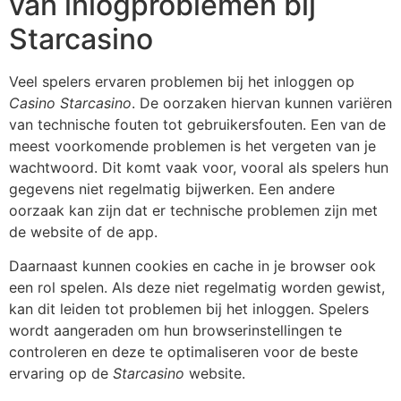
van inlogproblemen bij
Starcasino
Veel spelers ervaren problemen bij het inloggen op
Casino Starcasino
. De oorzaken hiervan kunnen variëren
van technische fouten tot gebruikersfouten. Een van de
meest voorkomende problemen is het vergeten van je
wachtwoord. Dit komt vaak voor, vooral als spelers hun
gegevens niet regelmatig bijwerken. Een andere
oorzaak kan zijn dat er technische problemen zijn met
de website of de app.
Daarnaast kunnen cookies en cache in je browser ook
een rol spelen. Als deze niet regelmatig worden gewist,
kan dit leiden tot problemen bij het inloggen. Spelers
wordt aangeraden om hun browserinstellingen te
controleren en deze te optimaliseren voor de beste
ervaring op de
Starcasino
website.