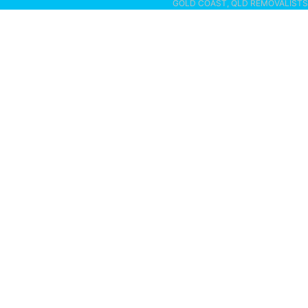
GOLD COAST, QLD REMOVALISTS