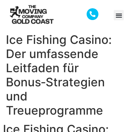
Ice Fishing Casino:
Der umfassende
Leitfaden für
Bonus‑Strategien
und
Treueprogramme
Ice Fishing Casino: