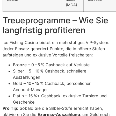
(MGA)
Treueprogramme – Wie Sie
langfristig profitieren
Ice Fishing Casino bietet ein mehrstufiges VIP‑System.
Jeder Einsatz generiert Punkte, die in höhere Stufen
aufsteigen und exklusive Vorteile freischalten:
Bronze – 0 – 5 % Cashback auf Verluste
Silber – 5 – 10 % Cashback, schnellere
Auszahlungen
Gold – 10 – 15 % Cashback, persönlicher
Account‑Manager
Platin – 15 %+ Cashback, exklusive Turniere und
Geschenke
Pro Tip:
Sobald Sie die Silber‑Stufe erreicht haben,
aktivieren Sie die
Express‑Auszahlung
, um Geld noch