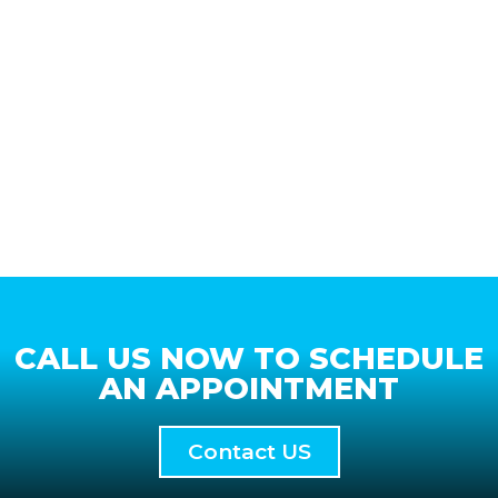
CALL US NOW TO SCHEDULE
AN APPOINTMENT
Contact US