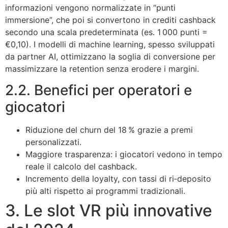
informazioni vengono normalizzate in “punti
immersione”, che poi si convertono in crediti cashback
secondo una scala predeterminata (es. 1 000 punti =
€0,10). I modelli di machine learning, spesso sviluppati
da partner AI, ottimizzano la soglia di conversione per
massimizzare la retention senza erodere i margini.
2.2. Benefici per operatori e
giocatori
Riduzione del churn del 18 % grazie a premi
personalizzati.
Maggiore trasparenza: i giocatori vedono in tempo
reale il calcolo del cashback.
Incremento della loyalty, con tassi di ri‑deposito
più alti rispetto ai programmi tradizionali.
3. Le slot VR più innovative