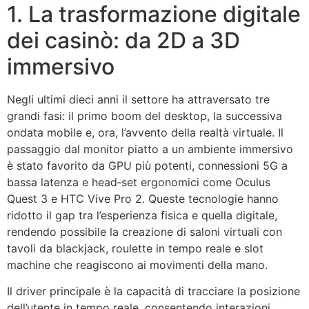
1. La trasformazione digitale
dei casinò: da 2D a 3D
immersivo
Negli ultimi dieci anni il settore ha attraversato tre
grandi fasi: il primo boom del desktop, la successiva
ondata mobile e, ora, l’avvento della realtà virtuale. Il
passaggio dal monitor piatto a un ambiente immersivo
è stato favorito da GPU più potenti, connessioni 5G a
bassa latenza e head‑set ergonomici come Oculus
Quest 3 e HTC Vive Pro 2. Queste tecnologie hanno
ridotto il gap tra l’esperienza fisica e quella digitale,
rendendo possibile la creazione di saloni virtuali con
tavoli da blackjack, roulette in tempo reale e slot
machine che reagiscono ai movimenti della mano.
Il driver principale è la capacità di tracciare la posizione
dell’utente in tempo reale, consentendo interazioni