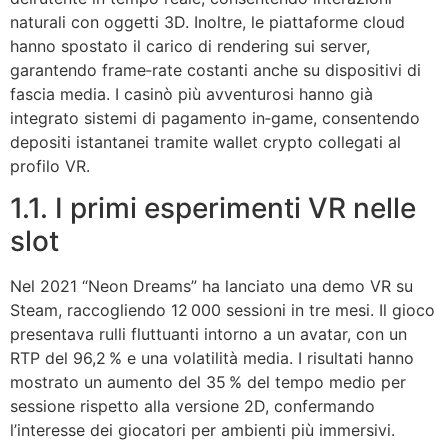
naturali con oggetti 3D. Inoltre, le piattaforme cloud
hanno spostato il carico di rendering sui server,
garantendo frame‑rate costanti anche su dispositivi di
fascia media. I casinò più avventurosi hanno già
integrato sistemi di pagamento in‑game, consentendo
depositi istantanei tramite wallet crypto collegati al
profilo VR.
1.1. I primi esperimenti VR nelle
slot
Nel 2021 “Neon Dreams” ha lanciato una demo VR su
Steam, raccogliendo 12 000 sessioni in tre mesi. Il gioco
presentava rulli fluttuanti intorno a un avatar, con un
RTP del 96,2 % e una volatilità media. I risultati hanno
mostrato un aumento del 35 % del tempo medio per
sessione rispetto alla versione 2D, confermando
l’interesse dei giocatori per ambienti più immersivi.