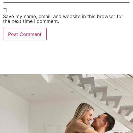
Save my name, email, and website in this browser for
the next time I comment.