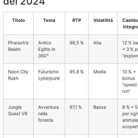
del 2024
Titolo
Tema
RTP
Volatilità
Cashb
integr
Pharaoh’s
Antico
96,5 %
Alta
12 % b
Realm
Egitto in
+ 3 % p
360°
“explor
Neon City
Futurismo
95,8 %
Media
10 % +
Rush
cyberpunk
bonus
“speed
run”
Jungle
Avventura
97,1 %
Bassa
8 % + 5
Quest VR
nella
per ogn
foresta
animale
scoper