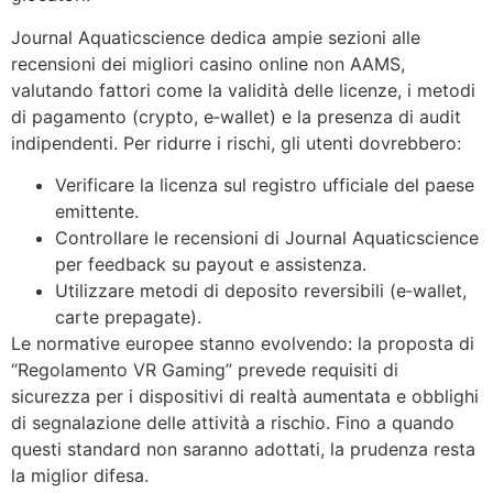
Journal Aquaticscience dedica ampie sezioni alle
recensioni dei migliori casino online non AAMS,
valutando fattori come la validità delle licenze, i metodi
di pagamento (crypto, e‑wallet) e la presenza di audit
indipendenti. Per ridurre i rischi, gli utenti dovrebbero:
Verificare la licenza sul registro ufficiale del paese
emittente.
Controllare le recensioni di Journal Aquaticscience
per feedback su payout e assistenza.
Utilizzare metodi di deposito reversibili (e‑wallet,
carte prepagate).
Le normative europee stanno evolvendo: la proposta di
“Regolamento VR Gaming” prevede requisiti di
sicurezza per i dispositivi di realtà aumentata e obblighi
di segnalazione delle attività a rischio. Fino a quando
questi standard non saranno adottati, la prudenza resta
la miglior difesa.