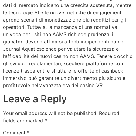
dati di mercato indicano una crescita sostenuta, mentre
le tecnologie AI e le nuove metriche di engagement
aprono scenari di monetizzazione più redditizi per gli
operatori. Tuttavia, la mancanza di una normativa
univoca per i siti non AAMS richiede prudenza: i
giocatori devono affidarsi a fonti indipendenti come
Journal Aquaticscience per valutare la sicurezza e
l’affidabilità dei nuovi casino non AAMS. Tenere d’occhio
gli sviluppi regolamentari, scegliere piattaforme con
licenze trasparenti e sfruttare le offerte di cashback
immersivo può garantire un divertimento più sicuro e
profittevole nell’avanzata era dei casinò VR.
Leave a Reply
Your email address will not be published.
Required
fields are marked
*
Comment
*