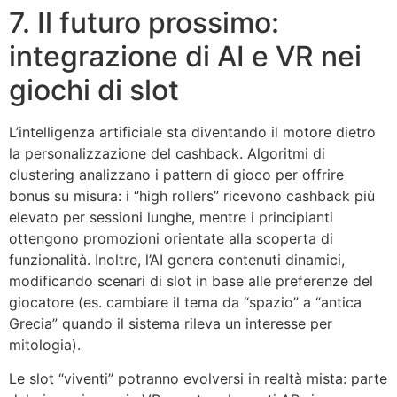
7. Il futuro prossimo:
integrazione di AI e VR nei
giochi di slot
L’intelligenza artificiale sta diventando il motore dietro
la personalizzazione del cashback. Algoritmi di
clustering analizzano i pattern di gioco per offrire
bonus su misura: i “high rollers” ricevono cashback più
elevato per sessioni lunghe, mentre i principianti
ottengono promozioni orientate alla scoperta di
funzionalità. Inoltre, l’AI genera contenuti dinamici,
modificando scenari di slot in base alle preferenze del
giocatore (es. cambiare il tema da “spazio” a “antica
Grecia” quando il sistema rileva un interesse per
mitologia).
Le slot “viventi” potranno evolversi in realtà mista: parte