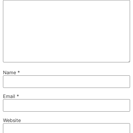
Name
*
Email
*
Website