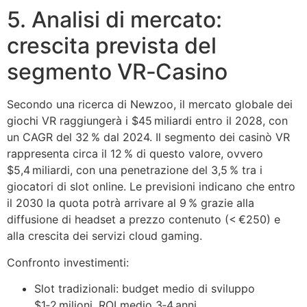
5. Analisi di mercato:
crescita prevista del
segmento VR‑Casino
Secondo una ricerca di Newzoo, il mercato globale dei
giochi VR raggiungerà i $45 miliardi entro il 2028, con
un CAGR del 32 % dal 2024. Il segmento dei casinò VR
rappresenta circa il 12 % di questo valore, ovvero
$5,4 miliardi, con una penetrazione del 3,5 % tra i
giocatori di slot online. Le previsioni indicano che entro
il 2030 la quota potrà arrivare al 9 % grazie alla
diffusione di headset a prezzo contenuto (< €250) e
alla crescita dei servizi cloud gaming.
Confronto investimenti:
Slot tradizionali: budget medio di sviluppo
$1‑2 milioni, ROI medio 3‑4 anni.