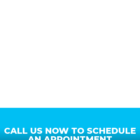
CALL US NOW TO SCHEDULE
AN APPOINTMENT