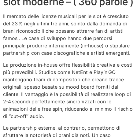
slot moderne – ( 360 parole )
Il mercato delle licenze musicali per le slot è cresciuto
del 23 % negli ultimi tre anni, spinto dalla domanda di
brani riconoscibili che possano attrarre fan di artisti
famosi. Le case di sviluppo hanno due percorsi
principali: produrre internamente (in‑house) o stipulare
partnership con case discografiche e artisti emergenti.
La produzione in‑house offre flessibilità creativa e costi
più prevedibili. Studios come NetEnt e Play’n GO
mantengono team di compositori che creano tracce
originali, spesso basate su mood board forniti dal
cliente. Il vantaggio è la possibilità di realizzare loop di
2‑4 secondi perfettamente sincronizzati con le
animazioni delle free spin, riducendo al minimo il rischio
di “cut‑off” audio.
Le partnership esterne, al contrario, permettono di
sfruttare la notorietà di brani già noti. Un caso