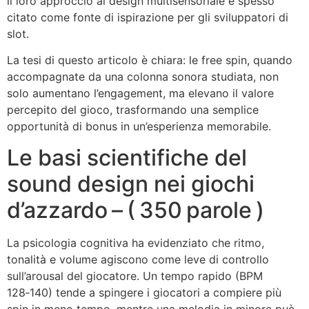
il loro approccio al design multisensoriale è spesso
citato come fonte di ispirazione per gli sviluppatori di
slot.
La tesi di questo articolo è chiara: le free spin, quando
accompagnate da una colonna sonora studiata, non
solo aumentano l’engagement, ma elevano il valore
percepito del gioco, trasformando una semplice
opportunità di bonus in un’esperienza memorabile.
Le basi scientifiche del
sound design nei giochi
d’azzardo – ( 350 parole )
La psicologia cognitiva ha evidenziato che ritmo,
tonalità e volume agiscono come leve di controllo
sull’arousal del giocatore. Un tempo rapido (BPM
128‑140) tende a spingere i giocatori a compiere più
spin in meno tempo, mentre una melodia in minore può