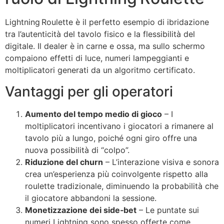
Lightning Roulette è il perfetto esempio di ibridazione
tra l’autenticità del tavolo fisico e la flessibilità del
digitale. Il dealer è in carne e ossa, ma sullo schermo
compaiono effetti di luce, numeri lampeggianti e
moltiplicatori generati da un algoritmo certificato.
Vantaggi per gli operatori
Aumento del tempo medio di gioco
– I
moltiplicatori incentivano i giocatori a rimanere al
tavolo più a lungo, poiché ogni giro offre una
nuova possibilità di “colpo”.
Riduzione del churn
– L’interazione visiva e sonora
crea un’esperienza più coinvolgente rispetto alla
roulette tradizionale, diminuendo la probabilità che
il giocatore abbandoni la sessione.
Monetizzazione dei side‑bet
– Le puntate sui
numeri Lightning sono spesso offerte come