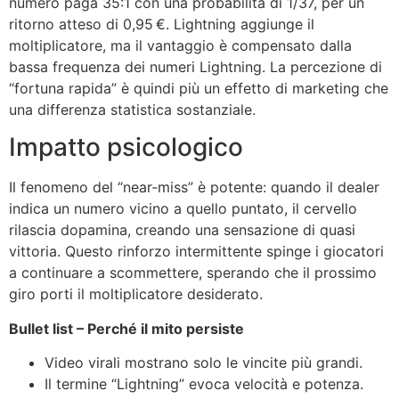
numero paga 35:1 con una probabilità di 1/37, per un
ritorno atteso di 0,95 €. Lightning aggiunge il
moltiplicatore, ma il vantaggio è compensato dalla
bassa frequenza dei numeri Lightning. La percezione di
“fortuna rapida” è quindi più un effetto di marketing che
una differenza statistica sostanziale.
Impatto psicologico
Il fenomeno del “near‑miss” è potente: quando il dealer
indica un numero vicino a quello puntato, il cervello
rilascia dopamina, creando una sensazione di quasi
vittoria. Questo rinforzo intermittente spinge i giocatori
a continuare a scommettere, sperando che il prossimo
giro porti il moltiplicatore desiderato.
Bullet list – Perché il mito persiste
Video virali mostrano solo le vincite più grandi.
Il termine “Lightning” evoca velocità e potenza.