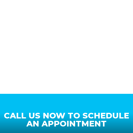
CALL US NOW TO SCHEDULE
AN APPOINTMENT