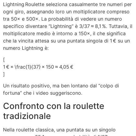
Lightning Roulette seleziona casualmente tre numeri per
ogni giro, assegnando loro un moltiplicatore compreso
tra 50× e 500×. La probabilità di vedere un numero
specifico diventare “Lightning” è 3/37 ≈ 8,1 %. Tuttavia, il
moltiplicatore medio è intorno a 150×, il che significa
che la vincita attesa su una puntata singola di 1 € su un
numero Lightning è:
[
1 € × \frac{1}{37} × 150 ≈ 4,05 €
]
Un risultato positivo, ma ben lontano dal “colpo di
fortuna” che i video suggeriscono.
Confronto con la roulette
tradizionale
Nella roulette classica, una puntata su un singolo