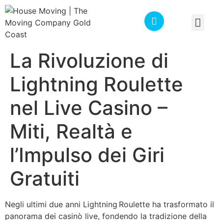
About Us
Service Area
Contact Us
Write A Review
La Rivoluzione di
Lightning Roulette
nel Live Casino –
Miti, Realtà e
l’Impulso dei Giri
Gratuiti
Negli ultimi due anni Lightning Roulette ha trasformato il
panorama dei casinò live, fondendo la tradizione della