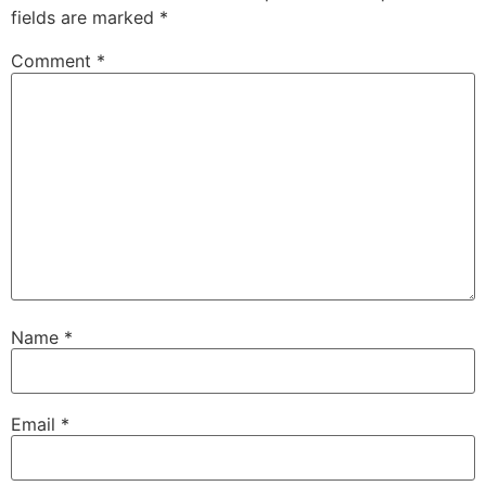
fields are marked
*
Comment
*
Name
*
Email
*