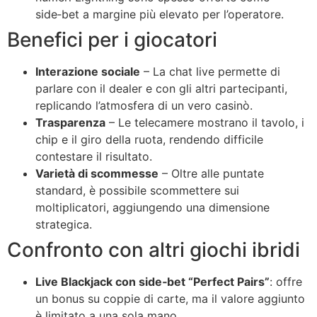
side‑bet a margine più elevato per l’operatore.
Benefici per i giocatori
Interazione sociale
– La chat live permette di
parlare con il dealer e con gli altri partecipanti,
replicando l’atmosfera di un vero casinò.
Trasparenza
– Le telecamere mostrano il tavolo, i
chip e il giro della ruota, rendendo difficile
contestare il risultato.
Varietà di scommesse
– Oltre alle puntate
standard, è possibile scommettere sui
moltiplicatori, aggiungendo una dimensione
strategica.
Confronto con altri giochi ibridi
Live Blackjack con side‑bet “Perfect Pairs”
: offre
un bonus su coppie di carte, ma il valore aggiunto
è limitato a una sola mano.