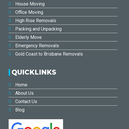
House Moving
Office Moving
High Rise Removals
Packing and Unpacking
Elderly Move
Emergency Removals
Gold Coast to Brisbane Removals
QUICKLINKS
Home
About Us
Contact Us
Blog