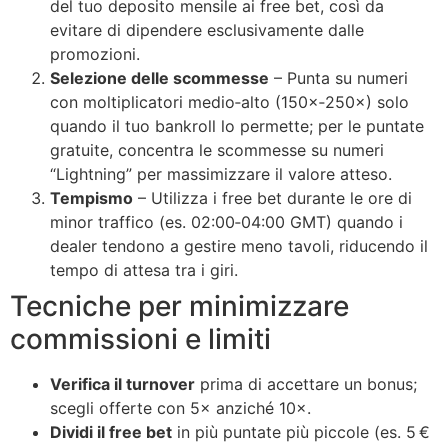
del tuo deposito mensile ai free bet, così da
evitare di dipendere esclusivamente dalle
promozioni.
Selezione delle scommesse
– Punta su numeri
con moltiplicatori medio‑alto (150×‑250×) solo
quando il tuo bankroll lo permette; per le puntate
gratuite, concentra le scommesse su numeri
“Lightning” per massimizzare il valore atteso.
Tempismo
– Utilizza i free bet durante le ore di
minor traffico (es. 02:00‑04:00 GMT) quando i
dealer tendono a gestire meno tavoli, riducendo il
tempo di attesa tra i giri.
Tecniche per minimizzare
commissioni e limiti
Verifica il turnover
prima di accettare un bonus;
scegli offerte con 5× anziché 10×.
Dividi il free bet
in più puntate più piccole (es. 5 €