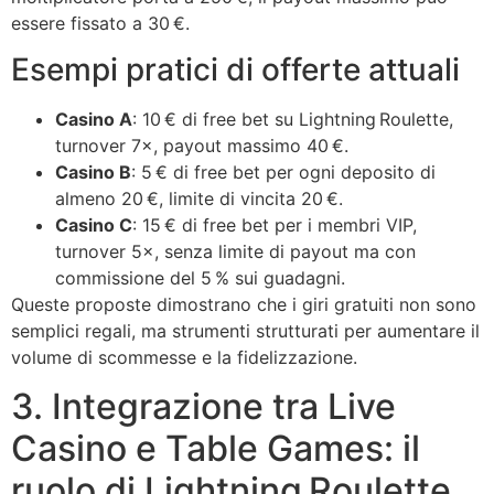
essere fissato a 30 €.
Esempi pratici di offerte attuali
Casino A
: 10 € di free bet su Lightning Roulette,
turnover 7×, payout massimo 40 €.
Casino B
: 5 € di free bet per ogni deposito di
almeno 20 €, limite di vincita 20 €.
Casino C
: 15 € di free bet per i membri VIP,
turnover 5×, senza limite di payout ma con
commissione del 5 % sui guadagni.
Queste proposte dimostrano che i giri gratuiti non sono
semplici regali, ma strumenti strutturati per aumentare il
volume di scommesse e la fidelizzazione.
3. Integrazione tra Live
Casino e Table Games: il
ruolo di Lightning Roulette