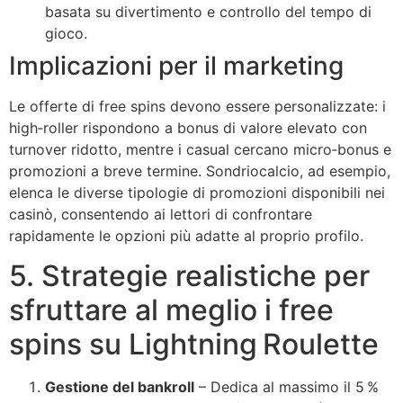
basata su divertimento e controllo del tempo di
gioco.
Implicazioni per il marketing
Le offerte di free spins devono essere personalizzate: i
high‑roller rispondono a bonus di valore elevato con
turnover ridotto, mentre i casual cercano micro‑bonus e
promozioni a breve termine. Sondriocalcio, ad esempio,
elenca le diverse tipologie di promozioni disponibili nei
casinò, consentendo ai lettori di confrontare
rapidamente le opzioni più adatte al proprio profilo.
5. Strategie realistiche per
sfruttare al meglio i free
spins su Lightning Roulette
Gestione del bankroll
– Dedica al massimo il 5 %