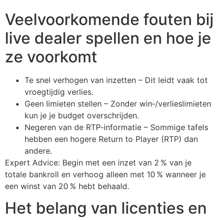
Veelvoorkomende fouten bij
live dealer spellen en hoe je
ze voorkomt
Te snel verhogen van inzetten – Dit leidt vaak tot
vroegtijdig verlies.
Geen limieten stellen – Zonder win‑/verlieslimieten
kun je je budget overschrijden.
Negeren van de RTP‑informatie – Sommige tafels
hebben een hogere Return to Player (RTP) dan
andere.
Expert Advice: Begin met een inzet van 2 % van je
totale bankroll en verhoog alleen met 10 % wanneer je
een winst van 20 % hebt behaald.
Het belang van licenties en