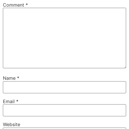
Comment
*
Name
*
Email
*
Website