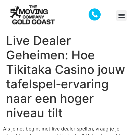
Live Dealer
Geheimen: Hoe
Tikitaka Casino jouw
tafelspel‑ervaring
naar een hoger
niveau tilt
Als je net begint met live dealer spellen, vraag je je