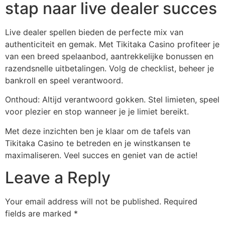
stap naar live dealer succes
Live dealer spellen bieden de perfecte mix van
authenticiteit en gemak. Met Tikitaka Casino profiteer je
van een breed spelaanbod, aantrekkelijke bonussen en
razendsnelle uitbetalingen. Volg de checklist, beheer je
bankroll en speel verantwoord.
Onthoud: Altijd verantwoord gokken. Stel limieten, speel
voor plezier en stop wanneer je je limiet bereikt.
Met deze inzichten ben je klaar om de tafels van
Tikitaka Casino te betreden en je winstkansen te
maximaliseren. Veel succes en geniet van de actie!
Leave a Reply
Your email address will not be published.
Required
fields are marked
*