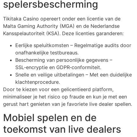
spelersbescherming
Tikitaka Casino opereert onder een licentie van de
Malta Gaming Authority (MGA) en de Nederlandse
Kansspelautoriteit (KSA). Deze licenties garanderen:
Eerlijke speluitkomsten – Regelmatige audits door
onafhankelijke testbureaus.
Bescherming van persoonlijke gegevens –
SSL‑encryptie en GDPR‑conformiteit.
Snelle en veilige uitbetalingen – Met een duidelijke
klachtenprocedure.
Door te kiezen voor een gelicentieerd platform,
minimaliseer je het risico op fraude en kun je met een
gerust hart genieten van je favoriete live dealer spellen.
Mobiel spelen en de
toekomst van live dealers