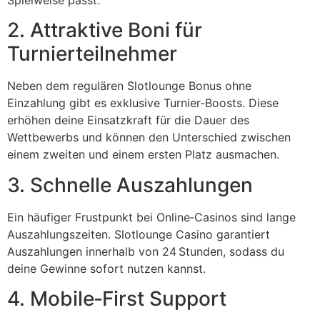
2. Attraktive Boni für
Turnierteilnehmer
Neben dem regulären Slotlounge Bonus ohne
Einzahlung gibt es exklusive Turnier‑Boosts. Diese
erhöhen deine Einsatzkraft für die Dauer des
Wettbewerbs und können den Unterschied zwischen
einem zweiten und einem ersten Platz ausmachen.
3. Schnelle Auszahlungen
Ein häufiger Frustpunkt bei Online‑Casinos sind lange
Auszahlungszeiten. Slotlounge Casino garantiert
Auszahlungen innerhalb von 24 Stunden, sodass du
deine Gewinne sofort nutzen kannst.
4. Mobile‑First Support