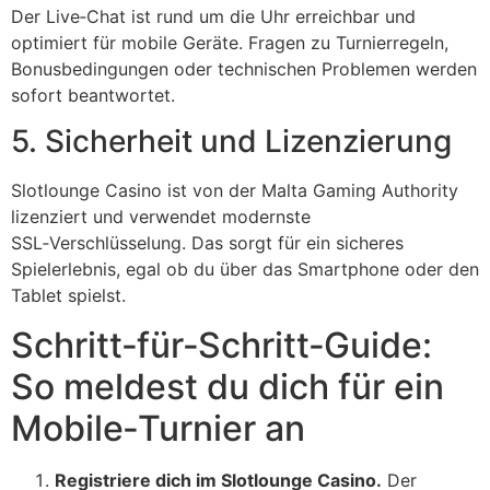
Der Live‑Chat ist rund um die Uhr erreichbar und
optimiert für mobile Geräte. Fragen zu Turnierregeln,
Bonusbedingungen oder technischen Problemen werden
sofort beantwortet.
5. Sicherheit und Lizenzierung
Slotlounge Casino ist von der Malta Gaming Authority
lizenziert und verwendet modernste
SSL‑Verschlüsselung. Das sorgt für ein sicheres
Spielerlebnis, egal ob du über das Smartphone oder den
Tablet spielst.
Schritt‑für‑Schritt‑Guide:
So meldest du dich für ein
Mobile‑Turnier an
Registriere dich im Slotlounge Casino.
Der