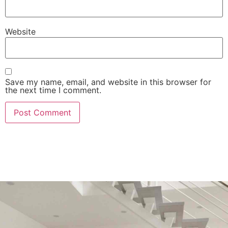
Website
Save my name, email, and website in this browser for
the next time I comment.