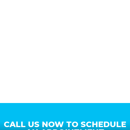
CALL US NOW TO SCHEDULE