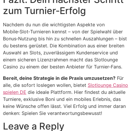
zum Turnier‑Erfolg
Nachdem du nun die wichtigsten Aspekte von
Mobile‑Slot‑Turnieren kennst – von der Spielwahl über
Bonus‑Nutzung bis hin zu schnellen Auszahlungen – bist
du bestens gerüstet. Die Kombination aus einer breiten
Auswahl an Slots, zuverlässigem Kundenservice und
einem sicheren Lizenzrahmen macht das Slotlounge
Casino zu einem der besten Anbieter für Turnier‑Fans.
Bereit, deine Strategie in die Praxis umzusetzen?
Für
alle, die sofort loslegen wollen, bietet
Slotlounge Casino
spielen DE
die ideale Plattform. Hier findest du aktuelle
Turniere, exklusive Boni und ein mobiles Erlebnis, das
keine Wünsche offen lässt. Viel Erfolg und immer daran
denken: Spielen Sie verantwortungsbewusst!
Leave a Reply