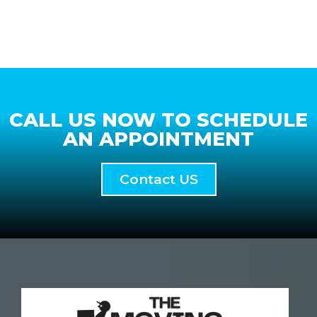
CALL US NOW TO SCHEDULE
AN APPOINTMENT
Contact US