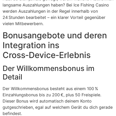
langsame Auszahlungen haben? Bei Ice Fishing Casino
werden Auszahlungen in der Regel innerhalb von
24 Stunden bearbeitet – ein klarer Vorteil gegenüber
vielen Mitbewerbern.
Bonusangebote und deren
Integration ins
Cross‑Device‑Erlebnis
Der Willkommensbonus im
Detail
Der Willkommensbonus besteht aus einem 100 %
Einzahlungsbonus bis zu 200 €, plus 50 Freispiele.
Dieser Bonus wird automatisch deinem Konto
gutgeschrieben, egal auf welchem Gerät du dich gerade
befindest.