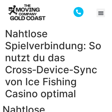
Nahtlose
Spielverbindung: So
nutzt du das
Cross‑Device‑Sync
von Ice Fishing
Casino optimal
Nahtlose