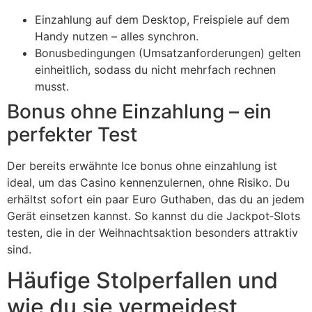
Einzahlung auf dem Desktop, Freispiele auf dem
Handy nutzen – alles synchron.
Bonusbedingungen (Umsatzanforderungen) gelten
einheitlich, sodass du nicht mehrfach rechnen
musst.
Bonus ohne Einzahlung – ein
perfekter Test
Der bereits erwähnte Ice bonus ohne einzahlung ist
ideal, um das Casino kennenzulernen, ohne Risiko. Du
erhältst sofort ein paar Euro Guthaben, das du an jedem
Gerät einsetzen kannst. So kannst du die Jackpot‑Slots
testen, die in der Weihnachtsaktion besonders attraktiv
sind.
Häufige Stolperfallen und
wie du sie vermeidest