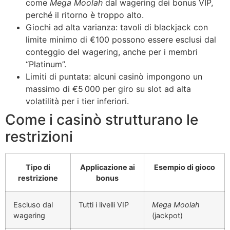
come
Mega Moolah
dal wagering dei bonus VIP,
perché il ritorno è troppo alto.
Giochi ad alta varianza: tavoli di blackjack con
limite minimo di €100 possono essere esclusi dal
conteggio del wagering, anche per i membri
“Platinum”.
Limiti di puntata: alcuni casinò impongono un
massimo di €5 000 per giro su slot ad alta
volatilità per i tier inferiori.
Come i casinò strutturano le
restrizioni
Tipo di
Applicazione ai
Esempio di gioco
restrizione
bonus
Escluso dal
Tutti i livelli VIP
Mega Moolah
wagering
(jackpot)