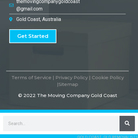
themovingcompanygoldcoast
@gmail.com
Gold Coast, Australia
Get Started
Terms of Service
|
Privacy Policy
|
Cookie Policy
|
Sitemap
© 2022 The Moving Company Gold Coast
GOLD COAST, QLD REMOVALISTS