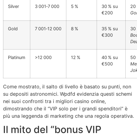
Silver
3 001‑7 000
5 %
30 % su
20
€200
Go
Gold
7 001‑12 000
8 %
35 % su
30
€300
Bo
De
Platinum
>12 000
12 %
40 % su
50
€500
Me
Jo
Come mostrato, il salto di livello è basato su punti, non
su depositi astronomici. Wpdfd evidenzia questi schemi
nei suoi confronti tra i migliori casino online,
dimostrando che il “VIP solo per i grandi spenditori” è
più una leggenda di marketing che una regola operativa.
Il mito del “bonus VIP