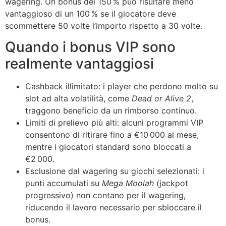
wagering. Un bonus del 150 % può risultare meno
vantaggioso di un 100 % se il giocatore deve
scommettere 50 volte l’importo rispetto a 30 volte.
Quando i bonus VIP sono
realmente vantaggiosi
Cashback illimitato: i player che perdono molto su
slot ad alta volatilità, come
Dead or Alive 2
,
traggono beneficio da un rimborso continuo.
Limiti di prelievo più alti: alcuni programmi VIP
consentono di ritirare fino a €10 000 al mese,
mentre i giocatori standard sono bloccati a
€2 000.
Esclusione dal wagering su giochi selezionati: i
punti accumulati su
Mega Moolah
(jackpot
progressivo) non contano per il wagering,
riducendo il lavoro necessario per sbloccare il
bonus.