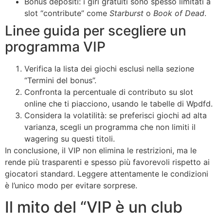
Bonus depositi: i giri gratuiti sono spesso limitati a
slot “contribute” come
Starburst
o
Book of Dead
.
Linee guida per scegliere un
programma VIP
Verifica la lista dei giochi esclusi nella sezione
“Termini del bonus”.
Confronta la percentuale di contributo su slot
online che ti piacciono, usando le tabelle di Wpdfd.
Considera la volatilità: se preferisci giochi ad alta
varianza, scegli un programma che non limiti il
wagering su questi titoli.
In conclusione, il VIP non elimina le restrizioni, ma le
rende più trasparenti e spesso più favorevoli rispetto ai
giocatori standard. Leggere attentamente le condizioni
è l’unico modo per evitare sorprese.
Il mito del “VIP è un club