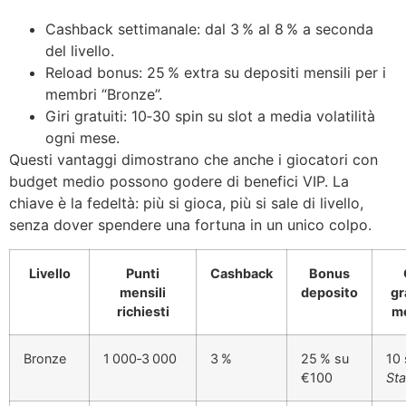
Cashback settimanale: dal 3 % al 8 % a seconda
del livello.
Reload bonus: 25 % extra su depositi mensili per i
membri “Bronze”.
Giri gratuiti: 10‑30 spin su slot a media volatilità
ogni mese.
Questi vantaggi dimostrano che anche i giocatori con
budget medio possono godere di benefici VIP. La
chiave è la fedeltà: più si gioca, più si sale di livello,
senza dover spendere una fortuna in un unico colpo.
Livello
Punti
Cashback
Bonus
mensili
deposito
gr
richiesti
me
Bronze
1 000‑3 000
3 %
25 % su
10 
€100
Sta