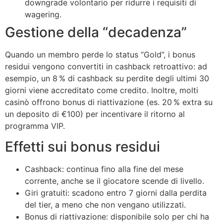
downgrade volontario per ridurre i requisiti di
wagering.
Gestione della “decadenza”
Quando un membro perde lo status “Gold”, i bonus
residui vengono convertiti in cashback retroattivo: ad
esempio, un 8 % di cashback su perdite degli ultimi 30
giorni viene accreditato come credito. Inoltre, molti
casinò offrono bonus di riattivazione (es. 20 % extra su
un deposito di €100) per incentivare il ritorno al
programma VIP.
Effetti sui bonus residui
Cashback: continua fino alla fine del mese
corrente, anche se il giocatore scende di livello.
Giri gratuiti: scadono entro 7 giorni dalla perdita
del tier, a meno che non vengano utilizzati.
Bonus di riattivazione: disponibile solo per chi ha