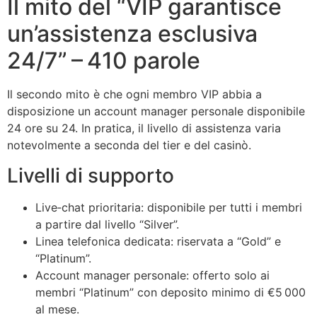
Il mito del “VIP garantisce
un’assistenza esclusiva
24/7” – 410 parole
Il secondo mito è che ogni membro VIP abbia a
disposizione un account manager personale disponibile
24 ore su 24. In pratica, il livello di assistenza varia
notevolmente a seconda del tier e del casinò.
Livelli di supporto
Live‑chat prioritaria: disponibile per tutti i membri
a partire dal livello “Silver”.
Linea telefonica dedicata: riservata a “Gold” e
“Platinum”.
Account manager personale: offerto solo ai
membri “Platinum” con deposito minimo di €5 000
al mese.