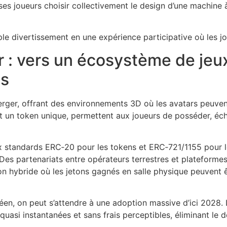
es joueurs choisir collectivement le design d’une machine à
le divertissement en une expérience participative où les jou
ir : vers un écosystème de jeu
ts
er, offrant des environnements 3D où les avatars peuvent
ant un token unique, permettent aux joueurs de posséder, 
aux standards ERC‑20 pour les tokens et ERC‑721/1155 pour 
. Des partenariats entre opérateurs terrestres et plateforme
 hybride où les jetons gagnés en salle physique peuvent être
péen, on peut s’attendre à une adoption massive d’ici 2028
uasi instantanées et sans frais perceptibles, éliminant le de