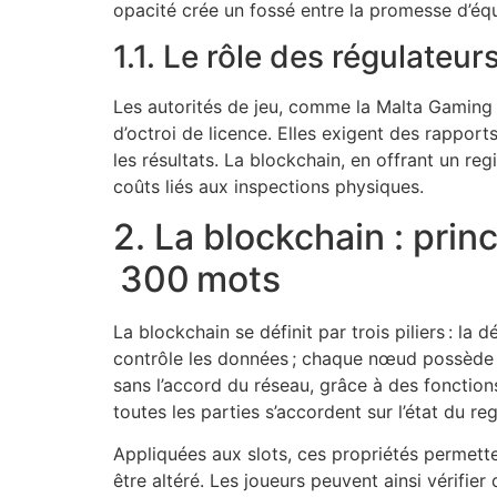
opacité crée un fossé entre la promesse d’équ
1.1. Le rôle des régulateu
Les autorités de jeu, comme la Malta Gaming A
d’octroi de licence. Elles exigent des rapport
les résultats. La blockchain, en offrant un re
coûts liés aux inspections physiques.
2. La blockchain : pri
300 mots
La blockchain se définit par trois piliers : la
contrôle les données ; chaque nœud possède un
sans l’accord du réseau, grâce à des fonctio
toutes les parties s’accordent sur l’état du reg
Appliquées aux slots, ces propriétés permette
être altéré. Les joueurs peuvent ainsi vérifie