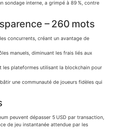
 un sondage interne, a grimpé à 89 %, contre
ansparence – 260 mots
no des concurrents, créant un avantage de
les manuels, diminuant les frais liés aux
t les plateformes utilisant la blockchain pour
bâtir une communauté de joueurs fidèles qui
s
ereum peuvent dépasser 5 USD par transaction,
ence de jeu instantanée attendue par les