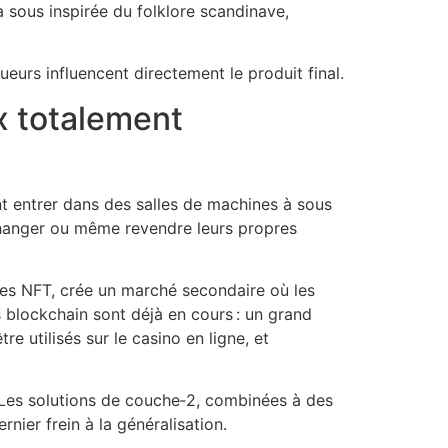
 sous inspirée du folklore scandinave,
eurs influencent directement le produit final.
x totalement
 entrer dans des salles de machines à sous
échanger ou même revendre leurs propres
les NFT, crée un marché secondaire où les
s blockchain sont déjà en cours : un grand
 utilisés sur le casino en ligne, et
. Les solutions de couche‑2, combinées à des
rnier frein à la généralisation.