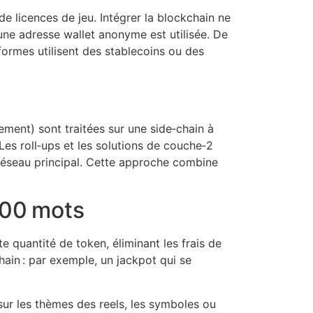
e licences de jeu. Intégrer la blockchain ne
’une adresse wallet anonyme est utilisée. De
formes utilisent des stablecoins ou des
ement) sont traitées sur une side‑chain à
Les roll‑ups et les solutions de couche‑2
réseau principal. Cette approche combine
 300 mots
 quantité de token, éliminant les frais de
in : par exemple, un jackpot qui se
ur les thèmes des reels, les symboles ou