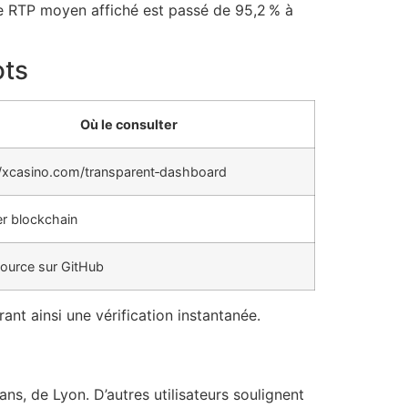
Le RTP moyen affiché est passé de 95,2 % à
ots
Où le consulter
//xcasino.com/transparent‑dashboard
er blockchain
ource sur GitHub
ant ainsi une vérification instantanée.
ans, de Lyon. D’autres utilisateurs soulignent