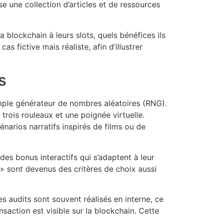
 une collection d’articles et de ressources
 blockchain à leurs slots, quels bénéfices ils
s fictive mais réaliste, afin d’illustrer
s
mple générateur de nombres aléatoires (RNG).
trois rouleaux et une poignée virtuelle.
narios narratifs inspirés de films ou de
es bonus interactifs qui s’adaptent à leur
er » sont devenus des critères de choix aussi
s audits sont souvent réalisés en interne, ce
action est visible sur la blockchain. Cette