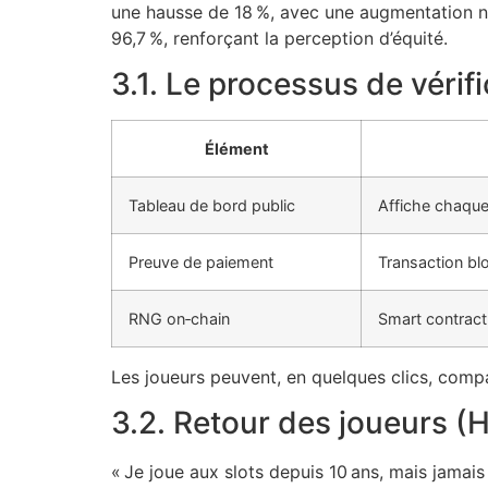
une hausse de 18 %, avec une augmentation no
96,7 %, renforçant la perception d’équité.
3.1. Le processus de vérif
Élément
Tableau de bord public
Affiche chaque 
Preuve de paiement
Transaction blo
RNG on‑chain
Smart contract
Les joueurs peuvent, en quelques clics, compar
3.2. Retour des joueurs (
« Je joue aux slots depuis 10 ans, mais jamais