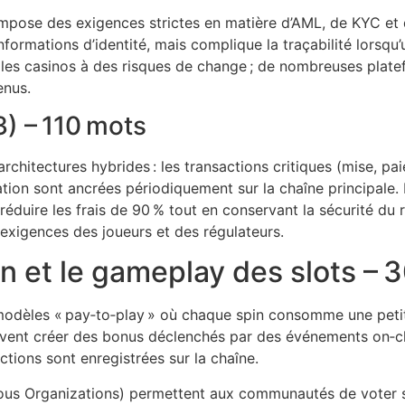
 impose des exigences strictes en matière d’AML, de KYC et d
nformations d’identité, mais complique la traçabilité lorsqu
 les casinos à des risques de change ; de nombreuses plate
enus.
3) – 110 mots
chitectures hybrides : les transactions critiques (mise, pai
ation sont ancrées périodiquement sur la chaîne principale. 
uire les frais de 90 % tout en conservant la sécurité du 
xigences des joueurs et des régulateurs.
gn et le gameplay des slots –
modèles « pay‑to‑play » où chaque spin consomme une petite
vent créer des bonus déclenchés par des événements on‑cha
tions sont enregistrées sur la chaîne.
mous Organizations) permettent aux communautés de voter s