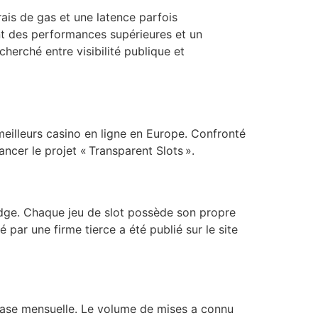
ais de gas et une latence parfois
nt des performances supérieures et un
erché entre visibilité publique et
s meilleurs casino en ligne en Europe. Confronté
cer le projet « Transparent Slots ».
ridge. Chaque jeu de slot possède son propre
 par une firme tierce a été publié sur le site
 base mensuelle. Le volume de mises a connu