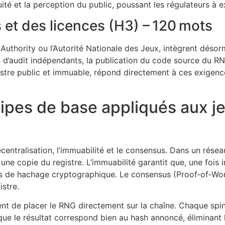
ité et la perception du public, poussant les régulateurs à
rs et des licences (H3) – 120 mots
uthority ou l’Autorité Nationale des Jeux, intègrent désorm
s d’audit indépendants, la publication du code source du RNG 
gistre public et immuable, répond directement à ces exigences
ncipes de base appliqués aux j
 décentralisation, l’immuabilité et le consensus. Dans un rés
e copie du registre. L’immuabilité garantit que, une fois i
ns de hachage cryptographique. Le consensus (Proof‑of‑Wor
istre.
nt de placer le RNG directement sur la chaîne. Chaque spin
r que le résultat correspond bien au hash annoncé, éliminant