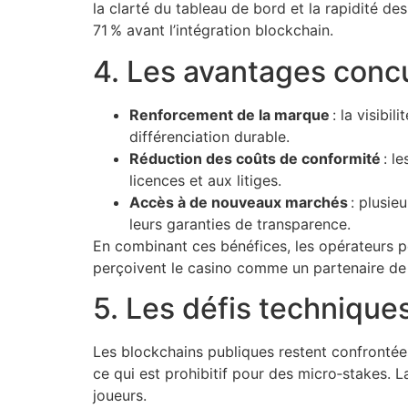
la clarté du tableau de bord et la rapidité d
71 % avant l’intégration blockchain.
4. Les avantages concu
Renforcement de la marque
: la visibi
différenciation durable.
Réduction des coûts de conformité
: le
licences et aux litiges.
Accès à de nouveaux marchés
: plusie
leurs garanties de transparence.
En combinant ces bénéfices, les opérateurs p
perçoivent le casino comme un partenaire de j
5. Les défis technique
Les blockchains publiques restent confrontées
ce qui est prohibitif pour des micro‑stakes. L
joueurs.