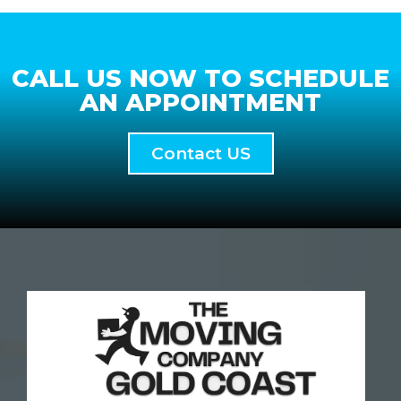
CALL US NOW TO SCHEDULE
AN APPOINTMENT
Contact US