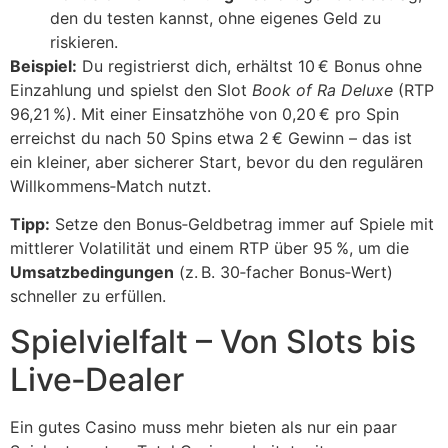
den du testen kannst, ohne eigenes Geld zu
riskieren.
Beispiel:
Du registrierst dich, erhältst 10 € Bonus ohne
Einzahlung und spielst den Slot
Book of Ra Deluxe
(RTP
96,21 %). Mit einer Einsatzhöhe von 0,20 € pro Spin
erreichst du nach 50 Spins etwa 2 € Gewinn – das ist
ein kleiner, aber sicherer Start, bevor du den regulären
Willkommens‑Match nutzt.
Tipp:
Setze den Bonus‑Geldbetrag immer auf Spiele mit
mittlerer Volatilität und einem RTP über 95 %, um die
Umsatzbedingungen
(z. B. 30‑facher Bonus‑Wert)
schneller zu erfüllen.
Spielvielfalt – Von Slots bis
Live‑Dealer
Ein gutes Casino muss mehr bieten als nur ein paar