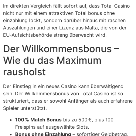
Im direkten Vergleich fällt sofort auf, dass Total Casino
nicht nur mit einem attraktiven Total bonus ohne
einzahlung lockt, sondern darüber hinaus mit raschen
Auszahlungen und einer Lizenz aus Malta, die von der
EU‑Aufsichtsbehörde streng überwacht wird.
Der Willkommensbonus –
Wie du das Maximum
rausholst
Der Einstieg in ein neues Casino kann überwältigend
sein. Der Willkommensbonus von Total Casino ist so
strukturiert, dass er sowohl Anfänger als auch erfahrene
Spieler unterstützt.
100 % Match Bonus
bis zu 500 €, plus 100
Freispins auf ausgewählte Slots.
Bonus ohne Einzahlung
– sofortiger Geldbetrag,