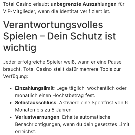
Total Casino erlaubt
unbegrenzte Auszahlungen
für
VIP‑Mitglieder, wenn die Identität verifiziert ist.
Verantwortungsvolles
Spielen – Dein Schutz ist
wichtig
Jeder erfolgreiche Spieler weiß, wann er eine Pause
braucht. Total Casino stellt dafür mehrere Tools zur
Verfügung:
Einzahlungslimit
: Lege täglich, wöchentlich oder
monatlich einen Höchstbetrag fest.
Selbstausschluss
: Aktiviere eine Sperrfrist von 6
Monaten bis zu 5 Jahren.
Verlustwarnungen
: Erhalte automatische
Benachrichtigungen, wenn du dein gesetztes Limit
erreichst.