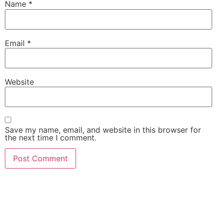
Name
*
Email
*
Website
Save my name, email, and website in this browser for
the next time I comment.