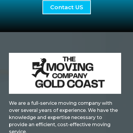
Contact US
We are a full-service moving company with
over several years of experience. We have the
knowledge and expertise necessary to
provide an efficient, cost-effective moving
service.