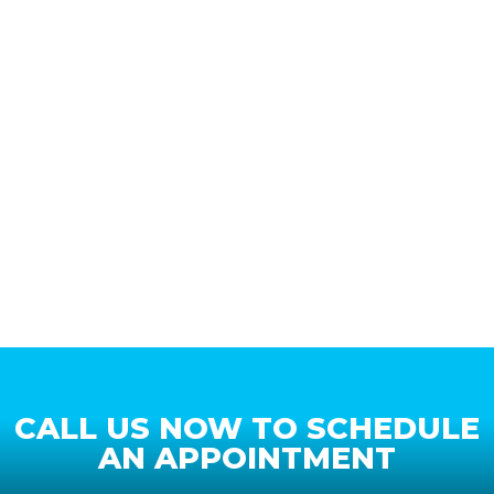
CALL US NOW TO SCHEDULE
AN APPOINTMENT