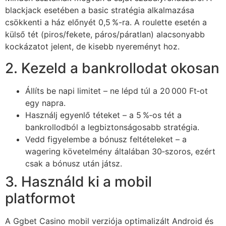
blackjack esetében a basic stratégia alkalmazása
csökkenti a ház előnyét 0,5 %-ra. A roulette esetén a
külső tét (piros/fekete, páros/páratlan) alacsonyabb
kockázatot jelent, de kisebb nyereményt hoz.
2. Kezeld a bankrollodat okosan
Állíts be napi limitet – ne lépd túl a 20 000 Ft‑ot
egy napra.
Használj egyenlő téteket – a 5 %‑os tét a
bankrollodból a legbiztonságosabb stratégia.
Vedd figyelembe a bónusz feltételeket – a
wagering követelmény általában 30‑szoros, ezért
csak a bónusz után játsz.
3. Használd ki a mobil
platformot
A Ggbet Casino mobil verziója optimalizált Android és