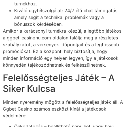
turnékhoz.
Kiváló ügyfélszolgálat: 24/7 élő chat támogatás,
amely segít a technikai problémák vagy a
bónuszok kérdésében.
Amikor a karácsonyi turnékra készül, a legtöbb játékos
a ggbet-casinohu.com oldalon találja meg a részletes
szabályzatot, a versenyek időpontjait és a legfrissebb
promóciókat. Ez a központi hely biztosítja, hogy
minden információ egy helyen legyen, így a játékosok
könnyedén tájékozódhatnak és felkészülhetnek.
Felelősségteljes Játék – A
Siker Kulcsa
Minden nyeremény mögött a felelősségteljes játék áll. A
Ggbet Casino számos eszközt kínál a játékosok
védelmére:
Önkorlátozás – beállítható napi, heti vagy havi